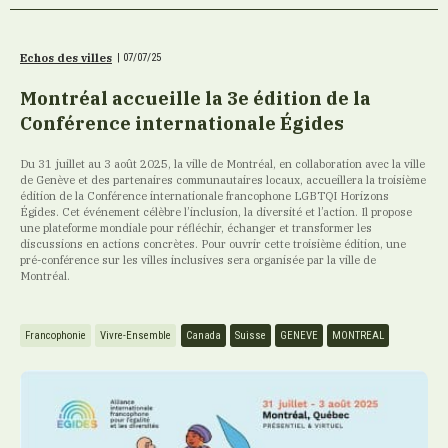
Echos des villes
|
07/07/25
Montréal accueille la 3e édition de la
Conférence internationale Égides
Du 31 juillet au 3 août 2025, la ville de Montréal, en collaboration avec la ville
de Genève et des partenaires communautaires locaux, accueillera la troisième
édition de la Conférence internationale francophone LGBTQI Horizons
Égides. Cet événement célèbre l’inclusion, la diversité et l’action. Il propose
une plateforme mondiale pour réfléchir, échanger et transformer les
discussions en actions concrètes. Pour ouvrir cette troisième édition, une
pré-conférence sur les villes inclusives sera organisée par la ville de
Montréal.
Francophonie
Vivre-Ensemble
Canada
Suisse
GENEVE
MONTREAL