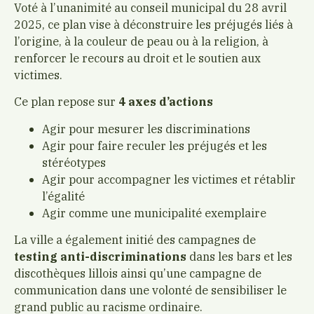
Voté à l’unanimité au conseil municipal du 28 avril
2025, c
e plan vise à déconstruire les préjugés liés à
l’origine, à la couleur de peau ou à la religion, à
renforcer le recours au droit et le soutien aux
victimes.
Ce plan repose sur
4 axes d’actions
Agir pour mesurer les discriminations
Agir pour faire reculer les préjugés et les
stéréotypes
Agir pour accompagner les victimes et rétablir
l’égalité
Agir comme une municipalité exemplaire
La ville a également initié des campagnes de
testing anti-discriminations
dans les bars et les
discothèques lillois ainsi qu’une campagne de
communication dans une volonté de sensibiliser le
grand public au racisme ordinaire.