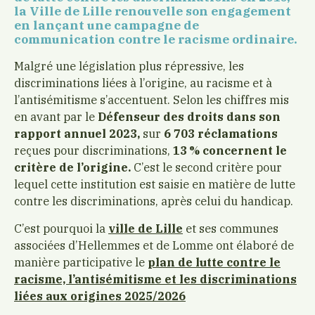
la Ville de Lille renouvelle son engagement
en lançant une campagne de
communication contre le racisme ordinaire.
Malgré une législation plus répressive, les
discriminations liées à l’origine, au racisme et à
l’antisémitisme s’accentuent. Selon les chiffres mis
en avant par le
Défenseur des droits dans son
rapport annuel 2023,
sur
6 703 réclamations
reçues pour discriminations,
13 % concernent le
critère de l’origine.
C’est le second critère pour
lequel cette institution est saisie en matière de lutte
contre les discriminations, après celui du handicap.
C’est pourquoi la
ville de Lille
et ses communes
associées d’Hellemmes et de Lomme ont élaboré de
manière participative le
plan de lutte contre le
racisme, l’antisémitisme et les discriminations
liées aux origines 2025/2026