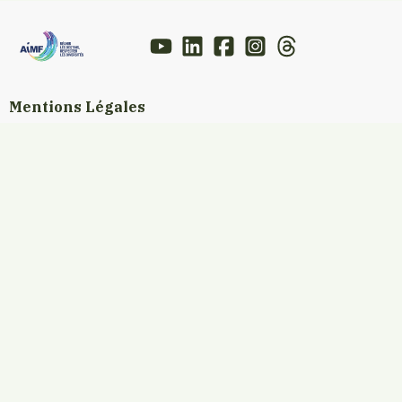
Mentions Légales