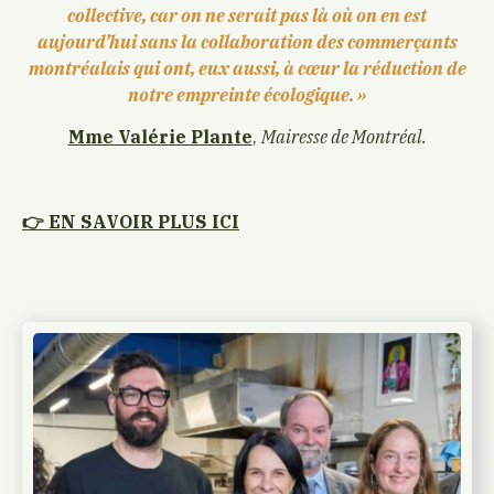
collective, car on ne serait pas là où on en est
aujourd’hui sans la collaboration des commerçants
montréalais qui ont, eux aussi, à cœur la réduction de
notre empreinte écologique. »
Mme Valérie Plante
,
Mairesse de Montréal.
👉​ EN SAVOIR PLUS ICI