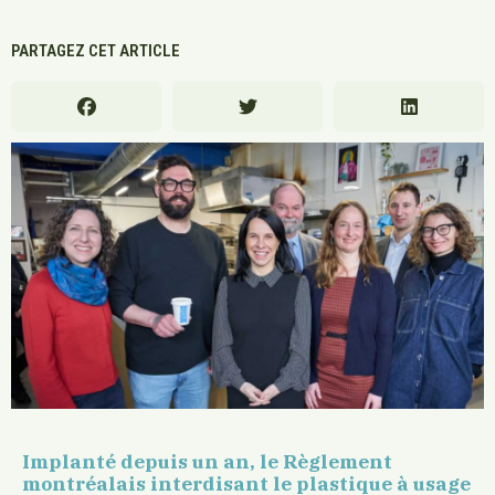
PARTAGEZ CET ARTICLE
Implanté depuis un an, le Règlement
montréalais interdisant le plastique à usage