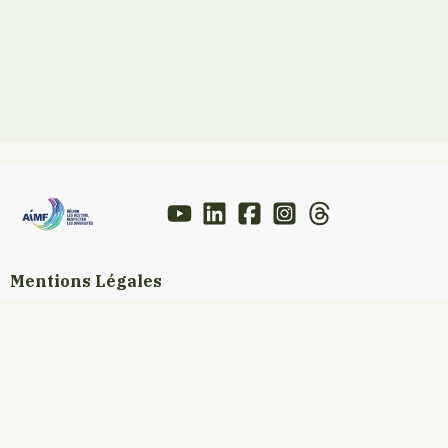
Mentions Légales