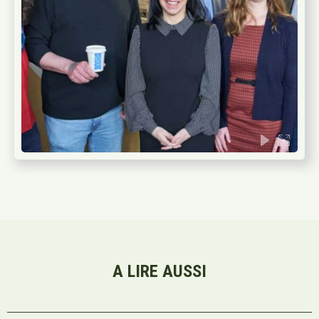
A LIRE AUSSI