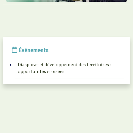
Événements
Diasporas et développement des territoires :
opportunités croisées