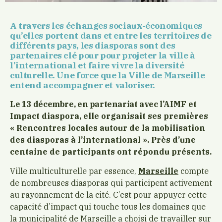
A travers les échanges sociaux-économiques
qu’elles portent dans et entre les territoires de
différents pays, les diasporas sont des
partenaires clé pour
pour projeter la ville à
l’international et faire vivre la diversité
culturelle. Une force que la Ville de Marseille
entend accompagner et valoriser.
Le 13 décembre, en partenariat avec
l’AIMF et
Impact diaspora, elle organisait ses premières
« Rencontres locales autour de la mobilisation
des diasporas à l’international ». Près d’une
centaine de participants ont répondu présents.
Ville multiculturelle par essence,
Marseille
compte
de nombreuses diasporas qui participent activement
au rayonnement de la cité. C’est pour appuyer cette
capacité d’impact qui touche tous les domaines que
la municipalité de Marseille a choisi de travailler sur