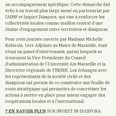
un accompagnement spécifique. Cette démarche fait
écho à un travail plus large mené en partenariat par
l’AIMF et Impact Diaspora, qui vise à renforcer les
collectivités locales comme maillon central d’une
chaîne d’engagement entre territoires et diasporas.
Pour cette journée ouverte par Madame Michelle
Rubirola, 1ère Adjointe au Maire de Marseille, était
réuni un panel d’intervenants, parmi lesquels se
trouvaient la Vice-Présidente du Conseil
d’administration de l’Université Aix-Marseille et la
Directrice régionale de l’INSEE. Les échanges avec
les représentants de la société civile et des
diasporas ont permis de co-construire une feuille de
route stratégique qui permettra de concrétiser les
actions à mettre en place pour mieux engager des
coopérations locales et à l’international.
?​ EN SAVOIR PLUS
SUR INVEST IN DIASPORA