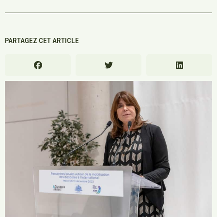
PARTAGEZ CET ARTICLE