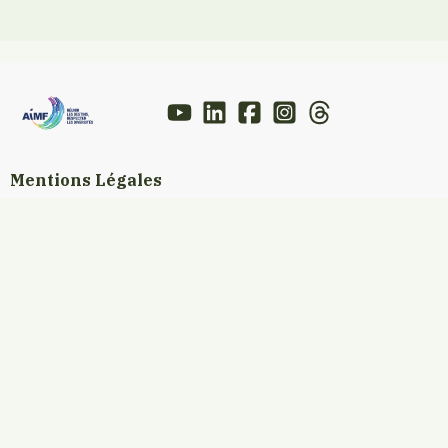
Mentions Légales