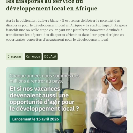
les diasporas au service du
développement local en Afrique
Après la publication du livre blanc « Il est temps de libérer le potentiel des
diasporas pour le développement local en Afrique », la startup Impact Diaspora
franchit une nouvelle étape en lançant une plateforme innovante destinée à
transformer les séjours des diasporas africaines dans leur pays d’origine en
opportunités concrètes d’engagement pour le développement local.
Diasporas
Cameroun
DOUALA