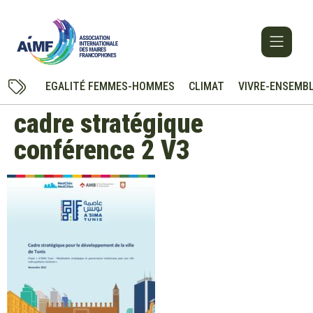
EGALITÉ FEMMES-HOMMES
CLIMAT
VIVRE-ENSEMB
cadre stratégique
conférence 2 V3