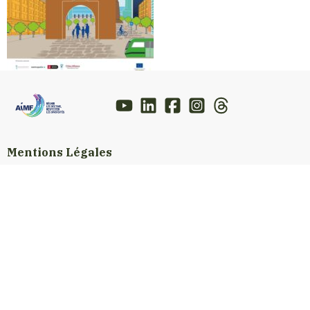
Mentions Légales