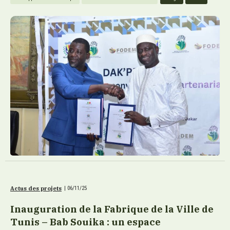
Actus des projets
|
06/11/25
Inauguration de la Fabrique de la Ville de
Tunis – Bab Souika : un espace