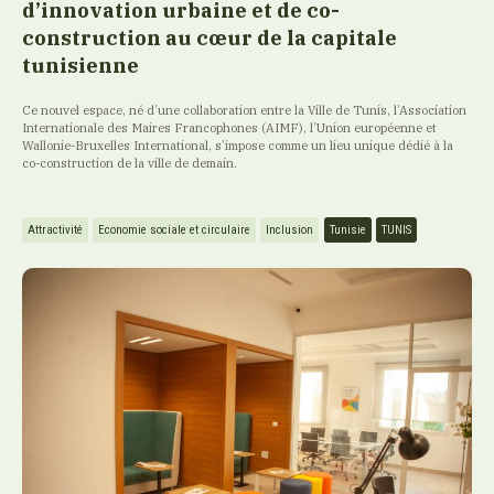
d’innovation urbaine et de co-
construction au cœur de la capitale
tunisienne
Ce nouvel espace, né d’une collaboration entre la Ville de Tunis, l’Association
Internationale des Maires Francophones (AIMF), l’Union européenne et
Wallonie-Bruxelles International, s’impose comme un lieu unique dédié à la
co-construction de la ville de demain.
Attractivité
Economie sociale et circulaire
Inclusion
Tunisie
TUNIS