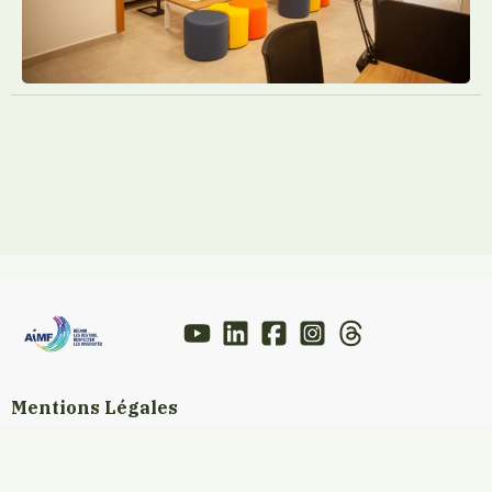
Mentions Légales