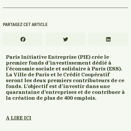
PARTAGEZ CET ARTICLE
Paris Initiative Entreprise (PIE) crée le
premier fonds d’investissement dédié à
l’économie sociale et solidaire à Paris (ESS).
La Ville de Paris et le Crédit Coopératif
seront les deux premiers contributeurs de ce
fonds. L’objectif est d’investir dans une
quarantaine d’entreprises et de contribuer à
la création de plus de 400 emplois.
A LIRE ICI