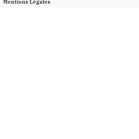
Mentions Légales