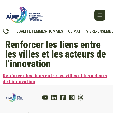
EGALITÉ FEMMES-HOMMES
CLIMAT
VIVRE-ENSEMB
Renforcer les liens entre
les villes et les acteurs de
l’innovation
Renforcer les liens entre les villes et les acteurs
de l’innovation