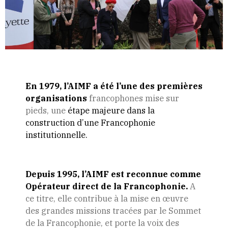
En 1979, l’AIMF a été l’une des premières
organisations
francophones mise sur
pieds, une
étape majeure dans la
construction d’une Francophonie
institutionnelle.
Depuis 1995, l’AIMF est reconnue comme
Opérateur direct de la Francophonie.
A
ce titre, elle contribue à la mise en œuvre
des grandes missions tracées par le Sommet
de la Francophonie, et porte la voix des