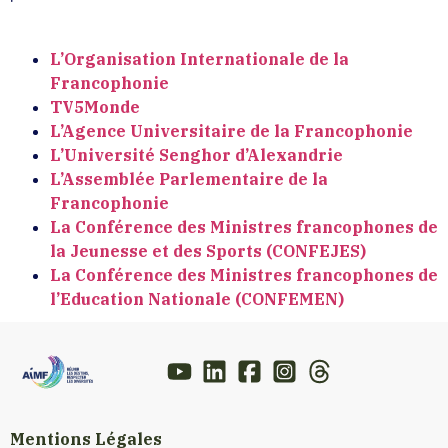
L’Organisation Internationale de la
Francophonie
TV5Monde
L’Agence Universitaire de la Francophonie
L’Université Senghor d’Alexandrie
L’Assemblée Parlementaire de la
Francophonie
La Conférence des Ministres francophones de
la Jeunesse et des Sports (CONFEJES)
La Conférence des Ministres francophones de
l’Education Nationale (CONFEMEN)
Mentions Légales