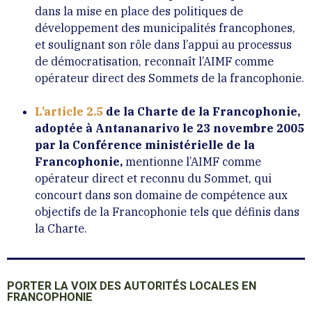
dans la mise en place des politiques de
développement des municipalités francophones,
et soulignant son rôle dans l’appui au processus
de démocratisation, reconnaît l’AIMF comme
opérateur direct des Sommets de la francophonie.
L’article 2.5
de la Charte de la Francophonie,
adoptée à Antananarivo le 23 novembre 2005
par la Conférence ministérielle de la
Francophonie,
mentionne l’AIMF comme
opérateur direct et reconnu du Sommet, qui
concourt dans son domaine de compétence aux
objectifs de la Francophonie tels que définis dans
la Charte.
PORTER LA VOIX DES AUTORITÉS LOCALES EN
FRANCOPHONIE