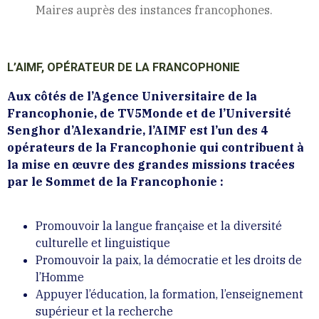
Maires auprès des instances francophones.
L’AIMF, OPÉRATEUR DE LA FRANCOPHONIE
Aux côtés de l’Agence Universitaire de la
Francophonie, de TV5Monde et de l’Université
Senghor d’Alexandrie, l’AIMF est l’un des 4
opérateurs de la Francophonie qui contribuent à
la mise en œuvre des grandes missions tracées
par le Sommet de la Francophonie :
Promouvoir la langue française et la diversité
culturelle et linguistique
Promouvoir la paix, la démocratie et les droits de
l’Homme
Appuyer l’éducation, la formation, l’enseignement
supérieur et la recherche