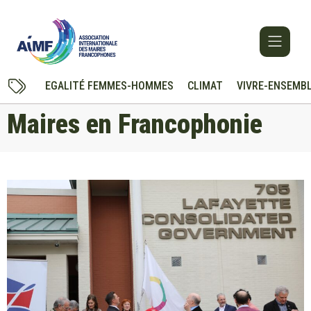
EGALITÉ FEMMES-HOMMES
CLIMAT
VIVRE-ENSEMB
Maires en Francophonie