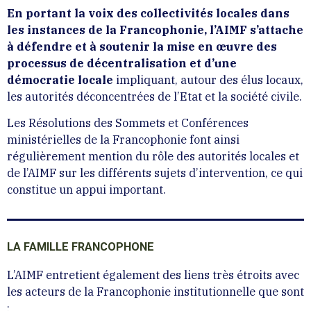
En portant la voix des collectivités locales dans
les instances de la Francophonie, l’AIMF s’attache
à défendre et à soutenir la mise en œuvre des
processus de décentralisation et d’une
démocratie locale
impliquant, autour des élus locaux,
les autorités déconcentrées de l’Etat et la société civile.
Les Résolutions des Sommets et Conférences
ministérielles de la Francophonie font ainsi
régulièrement mention du rôle des autorités locales et
de l’AIMF sur les différents sujets d’intervention, ce qui
constitue un appui important.
LA FAMILLE FRANCOPHONE
L’AIMF entretient également des liens très étroits avec
les acteurs de la Francophonie institutionnelle que sont
: