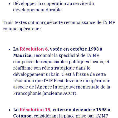
Développer la coopération au service du
développement durable
Trois textes ont marqué cette reconnaissance de l’AIMF
comme opérateur :
La
Résolution 6
, votée en octobre 1993 à
Maurice,
reconnaît la spécificité de l’AIMF,
composée de responsables politiques locaux, et
réaffirme son rôle stratégique dans le
développement urbain. C’est à l’issue de cette
résolution que l’AIMF est devenue un opérateur
associé de l’Agence Intergouvernementale de la
Francophonie (ancienne ACCT).
La
Résolution 19
, votée en décembre 1995 à
Cotonou,
considérant la place prise par l’AIMF