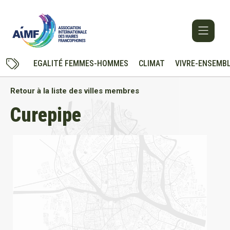
EGALITÉ FEMMES-HOMMES
CLIMAT
VIVRE-ENSEMB
Retour à la liste des villes membres
Curepipe