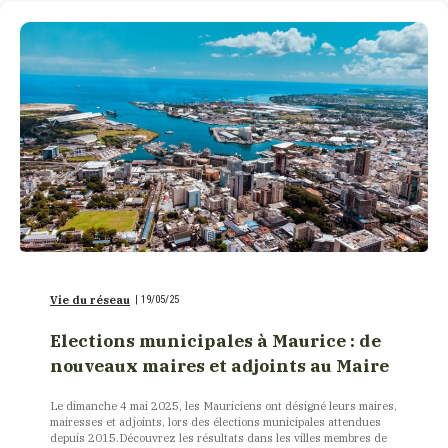
Vie du réseau
|
19/05/25
Elections municipales à Maurice : de
nouveaux maires et adjoints au Maire
Le dimanche 4 mai 2025, les Mauriciens ont désigné leurs maires,
mairesses et adjoints, lors des élections municipales attendues
depuis 2015.Découvrez les résultats dans les villes membres de