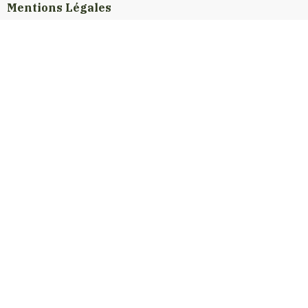
Mentions Légales