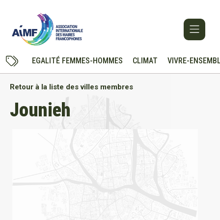
EGALITÉ FEMMES-HOMMES
CLIMAT
VIVRE-ENSEMB
Retour à la liste des villes membres
Jounieh