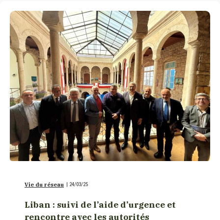
Vie du réseau
|
24/03/25
Liban : suivi de l’aide d’urgence et
rencontre avec les autorités