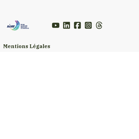
Mentions Légales