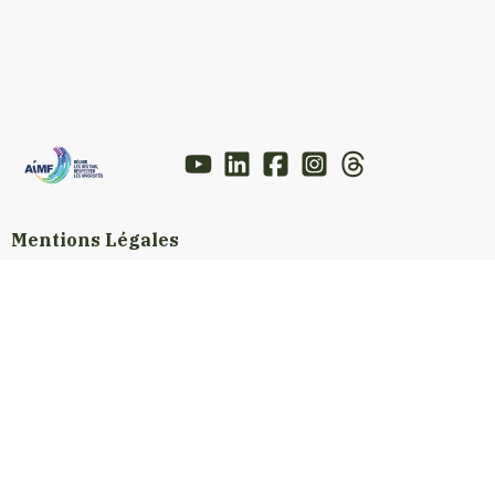
Mentions Légales