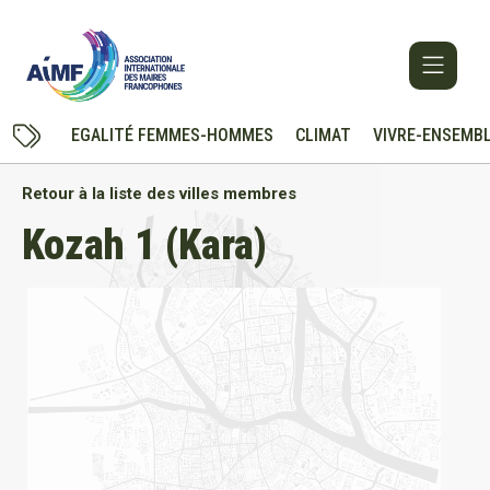
EGALITÉ FEMMES-HOMMES
CLIMAT
VIVRE-ENSEMB
Retour à la liste des villes membres
Kozah 1 (Kara)