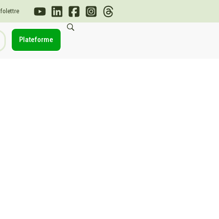
nfolettre
Plateforme