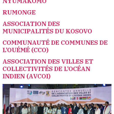
NYUMAKOMO
RUMONGE
ASSOCIATION DES
MUNICIPALITÉS DU KOSOVO
COMMUNAUTÉ DE COMMUNES DE
L’OUÉMÉ (CCO)
ASSOCIATION DES VILLES ET
COLLECTIVITÉS DE L’OCÉAN
INDIEN (AVCOI)