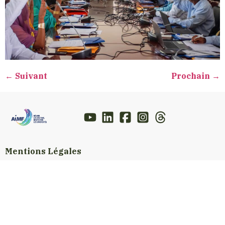
←
Suivant
Prochain
→
Mentions Légales