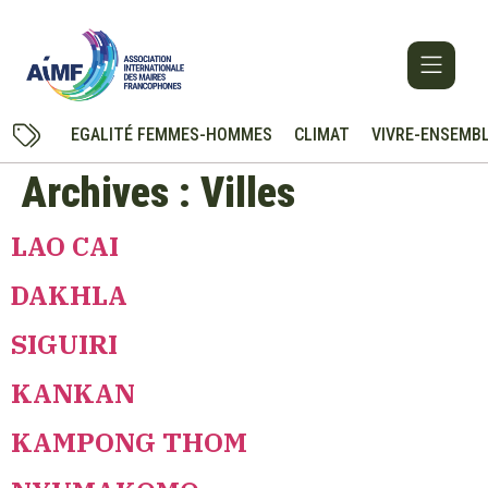
EGALITÉ FEMMES-HOMMES
CLIMAT
VIVRE-ENSEMB
Archives :
Villes
LAO CAI
DAKHLA
SIGUIRI
KANKAN
KAMPONG THOM