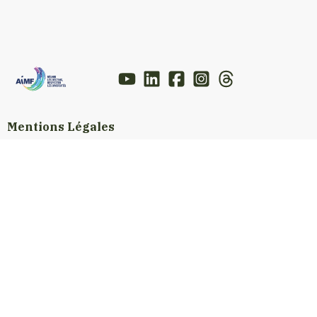
Mentions Légales