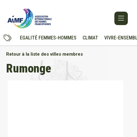
EGALITÉ FEMMES-HOMMES
CLIMAT
VIVRE-ENSEMB
Retour à la liste des villes membres
Rumonge