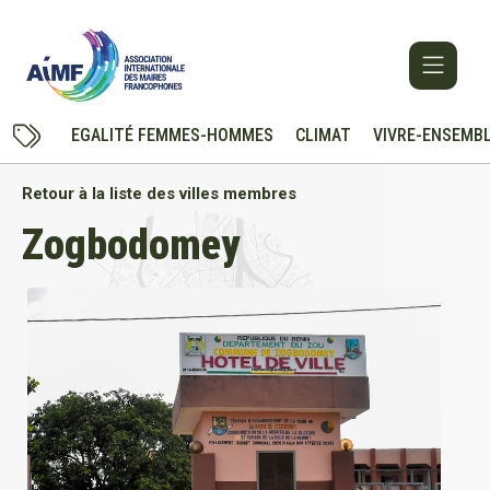
EGALITÉ FEMMES-HOMMES
CLIMAT
VIVRE-ENSEMB
Retour à la liste des villes membres
Zogbodomey