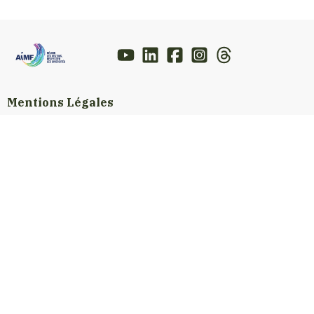
Mentions Légales