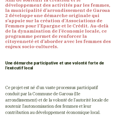
développement des activités par les femmes,
la municipalité d’arrondissement de Garoua
2 développe une démarche originale qui
s’appuie sur la création d’Associations de
Femmes pour l’Epargne et le Crédit. Au-delà
de la dynamisation de l’économie locale, ce
programme permet de renforcer la
citoyenneté et d’aborder avec les femmes des
enjeux socio-culturels.
Une démarche participative et une volonté forte de
l’exécutif local
Ce projet est né d’un vaste processus participatif
conduit par la Commune de Garoua (IIe
arrondissement) et de la volonté de l’autorité locale de
soutenir l’autonomisation des femmes et leur
contribution au développement économique local.