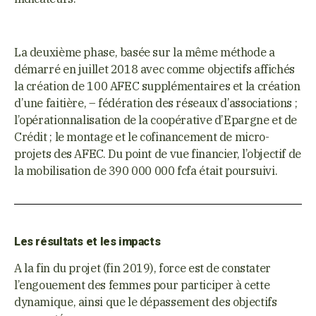
La deuxième phase, basée sur la même méthode a
démarré en juillet 2018 avec comme objectifs affichés
la création de 100 AFEC supplémentaires et la création
d’une faitière, – fédération des réseaux d’associations ;
l’opérationnalisation de la coopérative d’Epargne et de
Crédit ; le montage et le cofinancement de micro-
projets des AFEC. Du point de vue financier, l’objectif de
la mobilisation de 390 000 000 fcfa était poursuivi.
Les résultats et les impacts
A la fin du projet (fin 2019), force est de constater
l’engouement des femmes pour participer à cette
dynamique, ainsi que le dépassement des objectifs