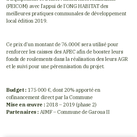
(FEICOM) avec l’appui de l’ONG HABITAT des
meilleures pratiques communales de développement
local édition 2019.
Ce prix d’un montant de 76.000€ sera utilisé pour
renforcer les caisses des AFEC afin de booster leurs
fonds de roulements dans la réalisation des leurs AGR
et le suivi pour une pérennisation du projet.
Budget :
175 000 €, dont 20% apporté en
cofinancement direct par la Commune
Mise en œuvre :
2018 – 2019 (phase 2)
Partenaires :
AIMF – Commune de Garoua II