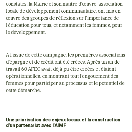
constatés, la Mairie et son maitre d’œuvre, association
locale de développement communautaire, ont mis en
œuvre des groupes de réflexion sur l’importance de
l’éducation pour tous, et notamment les femmes, pour
le développement.
A l’issue de cette campagne, les premières associations
d’épargne et de crédit ont été créées. Après un an de
travail 60 AFEC avait déjà pu être créées et étaient
opérationnelles, en montrant tout l’engouement des
femmes pour participer au processus et le potentiel de
cette démarche.
Une priorisation des enjeux locaux et la construction
d’un partenariat avec l’AIMF