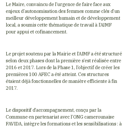
Le Maire, convaincu de l’urgence de faire face aux
enjeux d’autonomisation des femmes comme clés d’un
meilleur développement humain et de développement
local, a soumis cette thématique de travail à l’AIMF
pour appui et cofinancement.
Le projet soutenu par la Mairie et l’AIMF a été structuré
selon deux phases dont la première s’est réalisée entre
2016 et 2017. Lors de la Phase 1, l’objectif de créer les
premières 100 AFEC a été atteint. Ces structures
étaient déjà fonctionnelles de manière efficiente à fin
2017.
Le dispositif d’accompagnement, conçu par la
Commune en partenariat avec l’ONG camerounaise
FAVIDA, intègre les formations et les sensibilisations : à