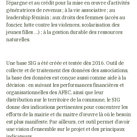
l’épargne et au crédit pour la mise en œuvre d’activités
génératrices de revenus ; à la vie associative ; au
leadership féminin ; aux droits des femmes (accès au
foncier, lutte contre les violences, scolarisation des
jeunes filles …) ; à la gestion durable des ressources
naturelles.
Une base SIG a été créée et testée dès 2016. Outil de
collecte et de traitement des données des associations,
la base des données est conçue aussi comme aide à la
décision : en suivant les performances financières et
organisationnelles des AFEC, ainsi que leur
distribution sur le territoire de la commune, le SIG
donne des indications pertinentes pour concentrer les
efforts de la mairie et du maitre d’œuvre là où le besoin
est plus manifeste. Par ailleurs, cet outil permet d’avoir
une vision d’ensemble sur le projet et des principaux
indicateurs.