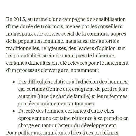
En 2015, au terme d’une campagne de sensibilisation
d’une durée de trois mois, menée par les conseillers
municipaux et le service social de la commune auprès
de la population féminine, mais aussi des autorités
traditionnelles, religieuses, des leaders d’opinion, sur
les potentialités socio-économiques de la femme,
certaines difficultés ont été relevées pour le lancement
d’un processus d’envergure, notamment :
Des difficultés relatives à l’adhésion des hommes,
car certains d’entre eux craignent de perdre leur
autorité (titre de chef de famille) si leurs femmes
sont économiquement autonomes.
Du coté des femmes, certaines d’entre elles
éprouvent une certaine réticence à se prendre en
charge en tant qu’acteur du développement.
Pour pallier aux inquiétudes liées à ces problèmes