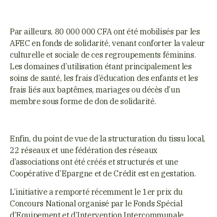
Par ailleurs, 80 000 000 CFA ont été mobilisés par les
AFEC en fonds de solidarité, venant conforter la valeur
culturelle et sociale de ces regroupements féminins.
Les domaines d’utilisation étant principalement les
soins de santé, les frais d’éducation des enfants et les
frais liés aux baptêmes, mariages ou décès d’un
membre sous forme de don de solidarité.
Enfin, du point de vue de la structuration du tissu local,
22 réseaux et une fédération des réseaux
d’associations ont été créés et structurés et une
Coopérative d’Epargne et de Crédit est en gestation.
L’initiative a remporté récemment le 1er prix du
Concours National organisé par le Fonds Spécial
d’Equipement et d’Intervention Intercommunale