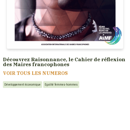
Découvrez Raisonnance, le Cahier de réflexion
des Maires francophones
VOIR TOUS LES NUMEROS
Développement économique
Egalité femmes-hommes