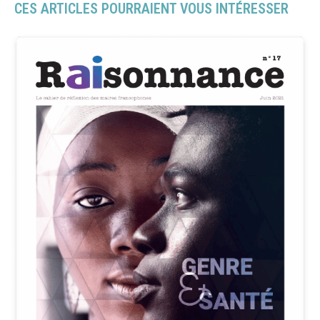
CES ARTICLES POURRAIENT VOUS INTÉRESSER