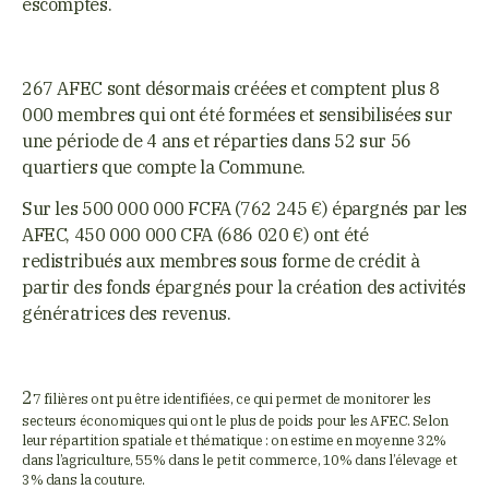
escomptés.
267 AFEC sont désormais créées et comptent plus 8
000 membres qui ont été formées et sensibilisées sur
une période de 4 ans et réparties dans 52 sur 56
quartiers que compte la Commune.
Sur les 500 000 000 FCFA (762 245 €) épargnés par les
AFEC, 450 000 000 CFA (686 020 €) ont été
redistribués aux membres sous forme de crédit à
partir des fonds épargnés pour la création des activités
génératrices des revenus.
2
7 filières ont pu être identifiées, ce qui permet de monitorer les
secteurs économiques qui ont le plus de poids pour les AFEC. Selon
leur répartition spatiale et thématique : on estime en moyenne 32%
dans l’agriculture, 55% dans le petit commerce, 10% dans l’élevage et
3% dans la couture.