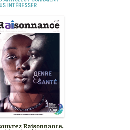
US INTÉRESSER
ouvrez Raisonnance,