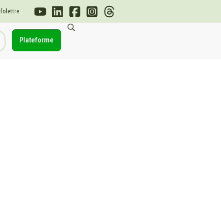
nfolettre
Plateforme