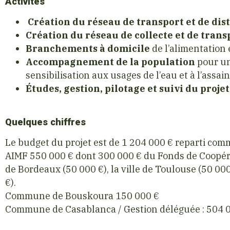
Activités
Création du réseau de transport et de dis
Création du réseau de collecte et de trans
Branchements à domicile
de l’alimentation 
Accompagnement de la population
pour un
sensibilisation aux usages de l’eau et à l’ass
Études, gestion, pilotage et suivi du projet
Quelques chiffres
Le budget du projet est de 1 204 000 € reparti comm
AIMF 550 000 € dont 300 000 € du Fonds de Coopéra
de Bordeaux (50 000 €), la ville de Toulouse (50 00
€).
Commune de Bouskoura 150 000 €
Commune de Casablanca / Gestion déléguée : 504 