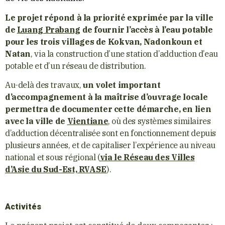
Le projet répond à la priorité exprimée par la ville
de
Luang Prabang
de fournir l’accès à l’eau potable
pour les trois villages de Kokvan, Nadonkoun et
Natan
, via la construction d’une station d’adduction d’eau
potable et d’un réseau de distribution.
Au-delà des travaux,
un volet important
d’accompagnement à la maîtrise d’ouvrage locale
permettra de documenter cette démarche, en lien
avec la ville de
Vientiane
, où des systèmes similaires
d’adduction décentralisée sont en fonctionnement depuis
plusieurs années, et de capitaliser l’expérience au niveau
national et sous régional (
via le Réseau des Villes
d’Asie du Sud-Est, RVASE
).
Activités