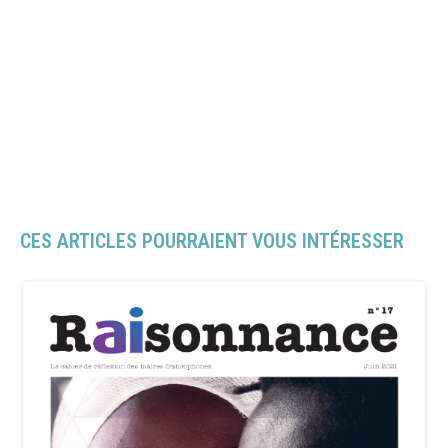
CES ARTICLES POURRAIENT VOUS INTÉRESSER