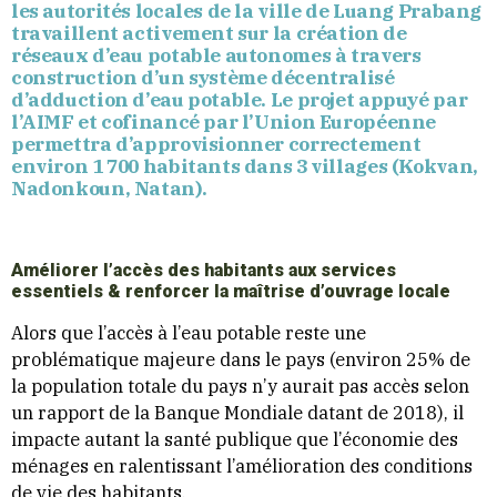
les autorités locales de la ville de Luang Prabang
travaillent activement sur la création de
réseaux d’eau potable autonomes à travers
construction d’un système décentralisé
d’adduction d’eau potable. Le projet appuyé par
l’AIMF et cofinancé par l’Union Européenne
permettra d’approvisionner correctement
environ 1 700 habitants dans 3 villages (Kokvan,
Nadonkoun, Natan).
Améliorer l’accès des habitants aux services
essentiels & renforcer la maîtrise d’ouvrage locale
Alors que l’accès à l’eau potable reste une
problématique majeure dans le pays (environ 25% de
la population totale du pays n’y aurait pas accès selon
un rapport de la Banque Mondiale datant de 2018), il
impacte autant la santé publique que l’économie des
ménages en ralentissant l’amélioration des conditions
de vie des habitants.