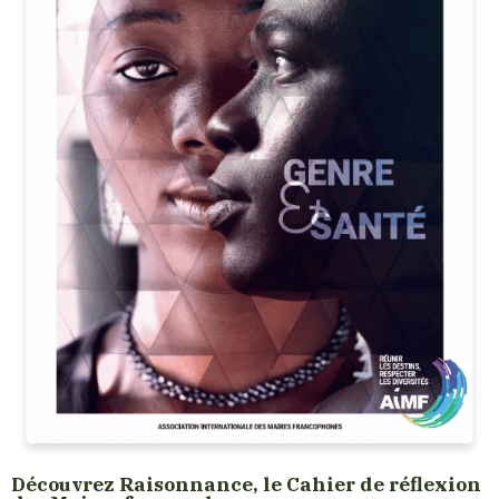
Découvrez Raisonnance, le Cahier de réflexion