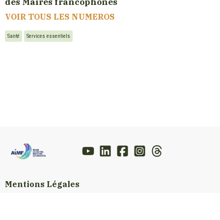
des Maires francophones
VOIR TOUS LES NUMEROS
Santé
Services essentiels
Mentions Légales