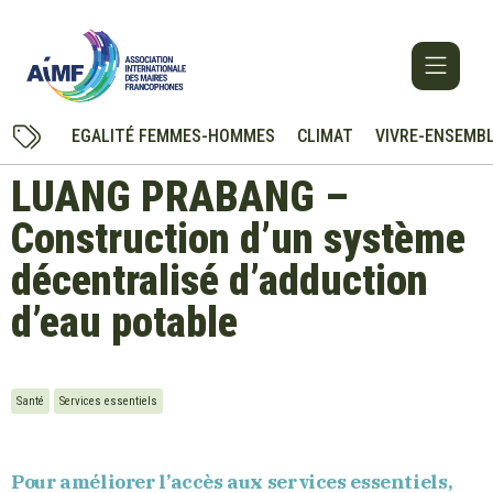
EGALITÉ FEMMES-HOMMES
CLIMAT
VIVRE-ENSEMB
LUANG PRABANG –
Construction d’un système
décentralisé d’adduction
d’eau potable
Santé
Services essentiels
Pour améliorer l’accès aux services essentiels,