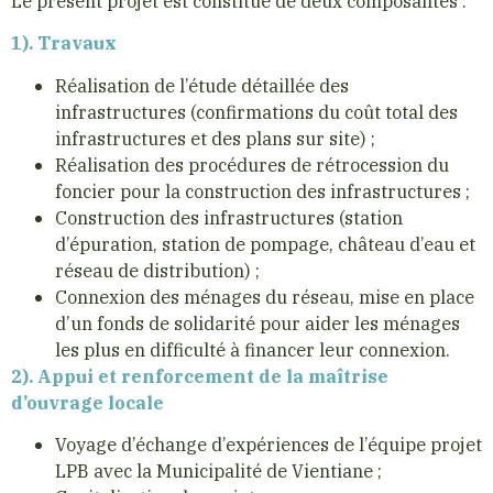
Le présent projet est constitué de deux composantes :
1). Travaux
Réalisation de l’étude détaillée des
infrastructures (confirmations du coût total des
infrastructures et des plans sur site) ;
Réalisation des procédures de rétrocession du
foncier pour la construction des infrastructures ;
Construction des infrastructures (station
d’épuration, station de pompage, château d’eau et
réseau de distribution) ;
Connexion des ménages du réseau, mise en place
d’un fonds de solidarité pour aider les ménages
les plus en difficulté à financer leur connexion.
2). Appui et renforcement de la maîtrise
d’ouvrage locale
Voyage d’échange d’expériences de l’équipe projet
LPB avec la Municipalité de Vientiane ;