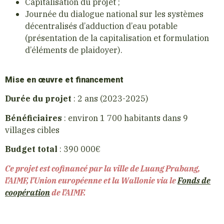
Capitalisation du projet ;
Journée du dialogue national sur les systèmes
décentralisés d’adduction d’eau potable
(présentation de la capitalisation et formulation
d’éléments de plaidoyer).
Mise en œuvre et financement
Durée du projet
: 2 ans (2023-2025)
Bénéficiaires
: environ 1 700 habitants dans 9
villages cibles
Budget total
: 390 000€
Ce projet est cofinancé par la ville de Luang Prabang,
l’AIMF, l’Union européenne et la Wallonie via le
Fonds de
coopération
de l’AIMF.