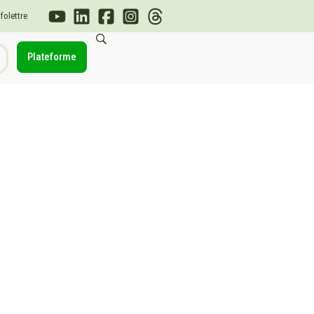
nfolettre
Plateforme