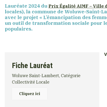
Lauréate 2024 du
Prix Égalité AIMF – Ville
locales), la commune de Woluwe-Saint-Lam
avec le projet « L’émancipation des femmes
un outil de transformation sociale pour 
populaires.
V
Fiche Lauréat
Woluwe Saint-Lambert, Catégorie
Collectivité Locale
Cliquez ici