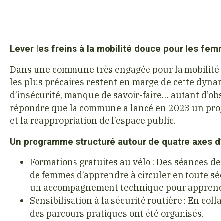
Lever les freins à la mobilité douce pour les fe
Dans une commune très engagée pour la mobilité d
les plus précaires restent en marge de cette dyna
d’insécurité, manque de savoir-faire… autant d’obs
répondre que la commune a lancé en 2023 un proje
et la réappropriation de l’espace public.
Un programme structuré autour de quatre axes d
Formations gratuites au vélo : Des séances de
de femmes d’apprendre à circuler en toute séc
un accompagnement technique pour apprendr
Sensibilisation à la sécurité routière : En co
des parcours pratiques ont été organisés.