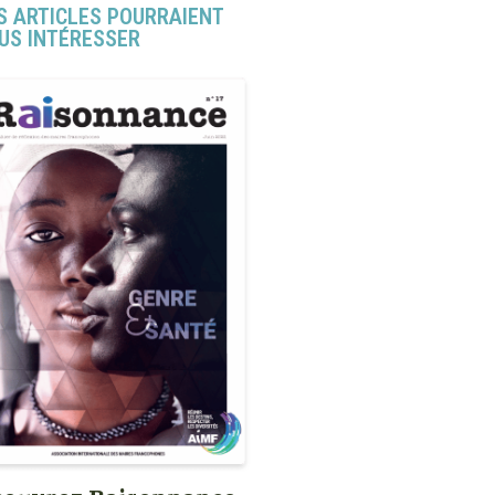
S ARTICLES POURRAIENT
US INTÉRESSER