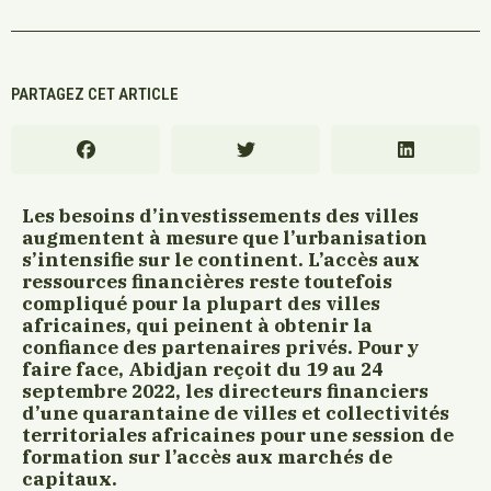
PARTAGEZ CET ARTICLE
Les besoins d’investissements des villes
augmentent à mesure que l’urbanisation
s’intensifie sur le continent. L’accès aux
ressources financières reste toutefois
compliqué pour la plupart des villes
africaines, qui peinent à obtenir la
confiance des partenaires privés. Pour y
faire face, Abidjan reçoit d
u 19 au 24
septembre 2022,
les directeurs financiers
d’une quarantaine de villes et collectivités
territoriales africaines pour une session de
formation sur l’accès aux marchés de
capitaux.