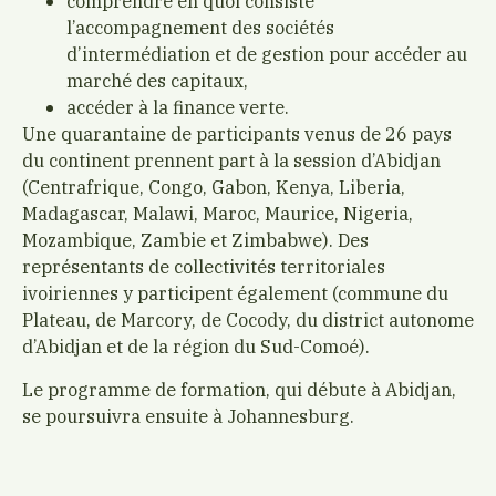
comprendre en quoi consiste
l’accompagnement des sociétés
d’intermédiation et de gestion pour accéder au
marché des capitaux,
accéder à la finance verte.
Une quarantaine de participants venus de 26 pays
du continent prennent part à la session d’Abidjan
(Centrafrique, Congo, Gabon, Kenya, Liberia,
Madagascar, Malawi, Maroc, Maurice, Nigeria,
Mozambique, Zambie et Zimbabwe). Des
représentants de collectivités territoriales
ivoiriennes y participent également (commune du
Plateau, de Marcory, de Cocody, du district autonome
d’Abidjan et de la région du Sud-Comoé).
Le programme de formation, qui débute à Abidjan,
se poursuivra ensuite à Johannesburg.