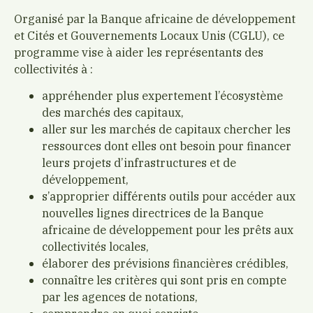
Organisé par la Banque africaine de développement
et Cités et Gouvernements Locaux Unis (CGLU), ce
programme vise à aider les représentants des
collectivités à :
appréhender plus expertement l’écosystème
des marchés des capitaux,
aller sur les marchés de capitaux chercher les
ressources dont elles ont besoin pour financer
leurs projets d’infrastructures et de
développement,
s’approprier différents outils pour accéder aux
nouvelles lignes directrices de la Banque
africaine de développement pour les prêts aux
collectivités locales,
élaborer des prévisions financières crédibles,
connaître les critères qui sont pris en compte
par les agences de notations,