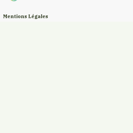
Mentions Légales