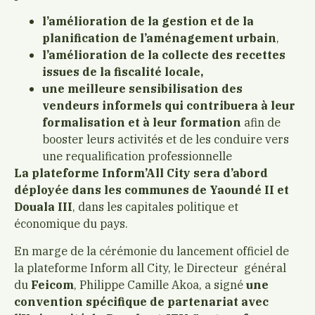
l’amélioration de la gestion et de la
planification de l’aménagement urbain
,
l’amélioration de la collecte des recettes
issues de la fiscalité locale,
une meilleure sensibilisation des
vendeurs informels qui contribuera à leur
formalisation et à leur formation
afin de
booster leurs activités et de les conduire vers
une requalification professionnelle
La plateforme Inform’All City sera d’abord
déployée dans les communes de Yaoundé II et
Douala III
, dans les capitales politique et
économique du pays.
En marge de la cérémonie du lancement officiel de
la plateforme Inform all City, le Directeur général
du
Feicom
, Philippe Camille Akoa, a signé
une
convention spécifique de partenariat avec