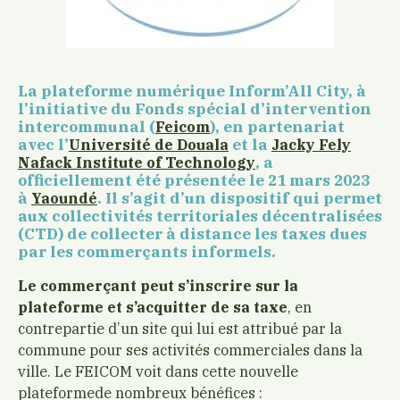
La plateforme numérique Inform’All City, à
l’initiative du Fonds spécial d’intervention
intercommunal (
), en partenariat
Feicom
avec l’
et la
Université de Douala
Jacky Fely
, a
Nafack Institute of Technology
officiellement été présentée le 21 mars 2023
à
. Il s’agit d’un dispositif qui permet
Yaoundé
aux collectivités territoriales décentralisées
(CTD) de collecter à distance les taxes dues
par les commerçants informels.
Le commerçant peut s’inscrire sur la
plateforme et s’acquitter de sa taxe
, en
contrepartie d’un site qui lui est attribué par la
commune pour ses activités commerciales dans la
ville. Le FEICOM voit dans cette nouvelle
plateformede nombreux bénéfices :