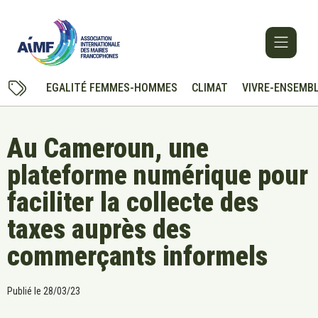
EGALITÉ FEMMES-HOMMES
CLIMAT
VIVRE-ENSEMB
Au Cameroun, une
plateforme numérique pour
faciliter la collecte des
taxes auprès des
commerçants informels
Publié le
28/03/23