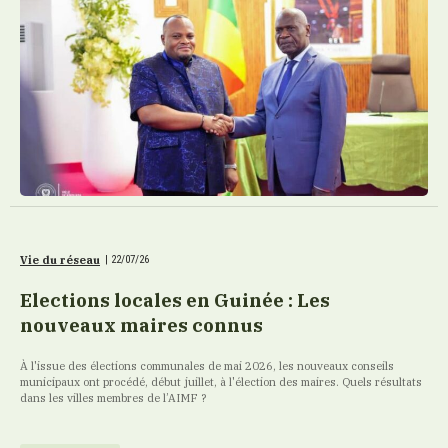
Vie du réseau
|
22/07/26
Elections locales en Guinée : Les
nouveaux maires connus
À l'issue des élections communales de mai 2026, les nouveaux conseils
municipaux ont procédé, début juillet, à l'élection des maires. Quels résultats
dans les villes membres de l’AIMF ?