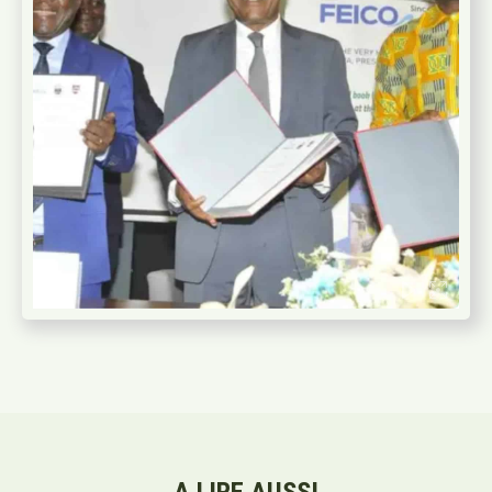
A LIRE AUSSI