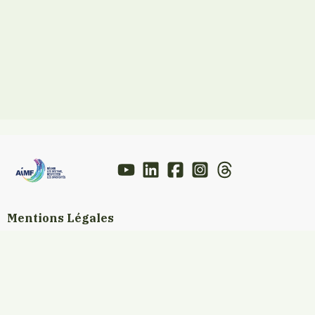
Mentions Légales