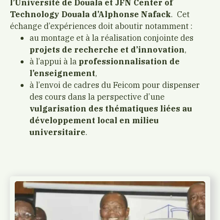
l’Université de Douala et JFN Center of
Technology Douala
d’Alphonse Nafack
. Cet
échange d’expériences doit aboutir notamment :
au montage et à la réalisation conjointe des
projets de recherche et d’innovation
,
à l’appui à la
professionnalisation de
l’enseignement
,
à l’envoi de cadres du Feicom pour dispenser
des cours dans la perspective d’une
vulgarisation des thématiques liées au
développement local en milieu
universitaire
.