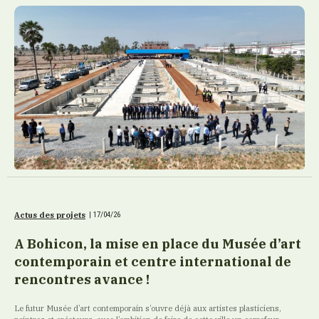
Actus des projets
|
17/04/26
A Bohicon, la mise en place du Musée d’art
contemporain et centre international de
rencontres avance !
Le futur Musée d’art contemporain s’ouvre déjà aux artistes plasticiens,