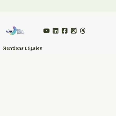
Mentions Légales