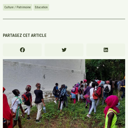
Culture / Patrimoine
Education
PARTAGEZ CET ARTICLE