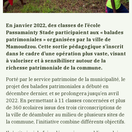
En janvier 2022, des classes de l’école
Passamainty Stade participaient aux « balades
patrimoniales » organisées par la ville de
Mamoudzou. Cette sortie pédagogique s’inscrit
dans le cadre d’une opération plus vaste, visant
à valoriser et à sensibiliser autour de la
richesse patrimoniale de la commune.
Porté par le service patrimoine de la municipalité, le
projet des balades patrimoniales a débuté en
décembre dernier, et se prolongera jusqu’en avril
2022. En permettant à 11 classes concernées et plus
de 360 scolaires issus des trois circonscriptions de
la ville de déambuler au milieu de plusieurs sites de
la commune, l’initiative combine différents objectifs.