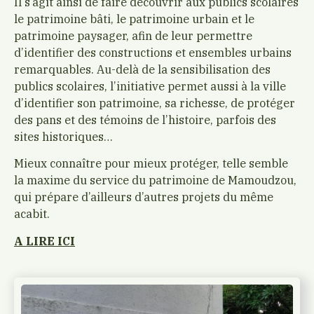
Il s’agit ainsi de faire découvrir aux publics scolaires
le patrimoine bâti, le patrimoine urbain et le
patrimoine paysager, afin de leur permettre
d’identifier des constructions et ensembles urbains
remarquables. Au-delà de la sensibilisation des
publics scolaires, l’initiative permet aussi à la ville
d’identifier son patrimoine, sa richesse, de protéger
des pans et des témoins de l’histoire, parfois des
sites historiques…
Mieux connaître pour mieux protéger, telle semble
la maxime du service du patrimoine de Mamoudzou,
qui prépare d’ailleurs d’autres projets du même
acabit.
A LIRE ICI