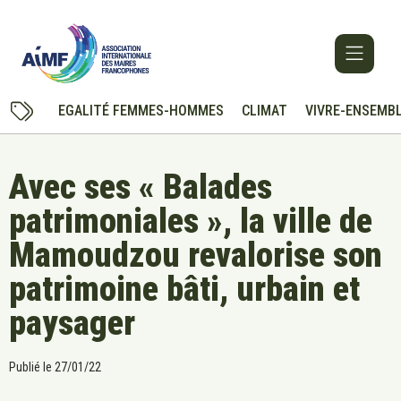
EGALITÉ FEMMES-HOMMES
CLIMAT
VIVRE-ENSEMB
Avec ses « Balades
patrimoniales », la ville de
Mamoudzou revalorise son
patrimoine bâti, urbain et
paysager
Publié le
27/01/22