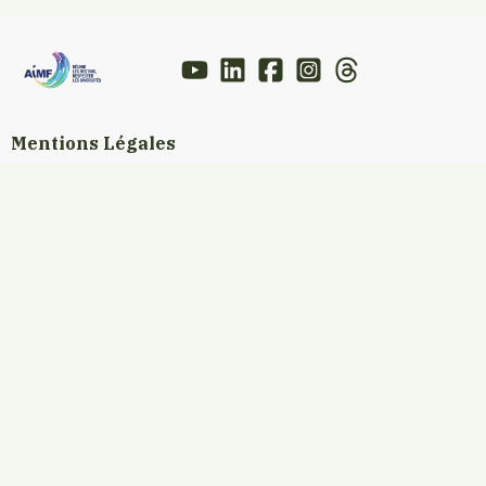
Mentions Légales