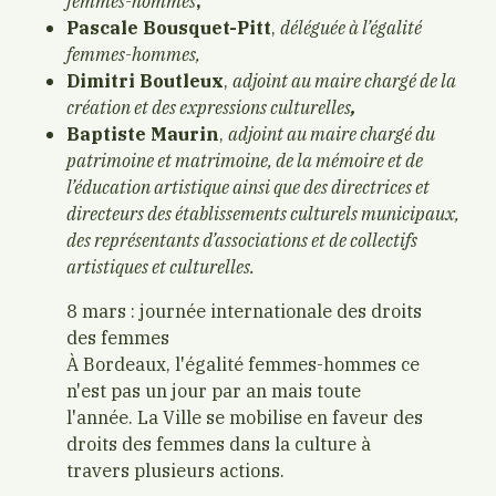
femmes-hommes
,
Pascale Bousquet-Pitt
,
déléguée à l’égalité
femmes-hommes,
Dimitri Boutleux
,
adjoint au maire chargé de la
création et des expressions culturelles
,
Baptiste Maurin
,
adjoint au maire chargé du
patrimoine et matrimoine, de la mémoire et de
l’éducation artistique ainsi que des directrices et
directeurs des établissements culturels municipaux,
des représentants d’associations et de collectifs
artistiques et culturelles.
8 mars : journée internationale des droits
des femmes
À Bordeaux, l'égalité femmes-hommes ce
n'est pas un jour par an mais toute
l'année. La Ville se mobilise en faveur des
droits des femmes dans la culture à
travers plusieurs actions.