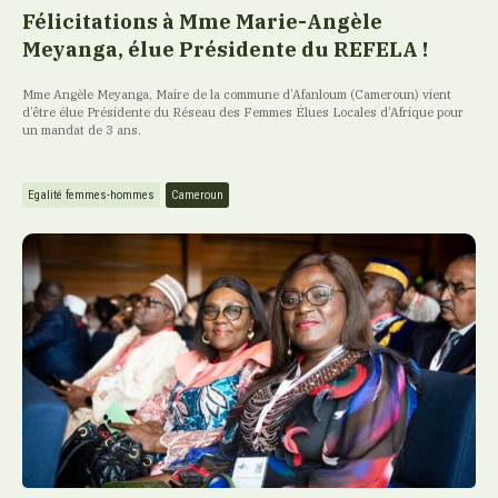
Félicitations à Mme Marie-Angèle
Meyanga, élue Présidente du REFELA !
Mme Angèle Meyanga, Maire de la commune d’Afanloum (Cameroun) vient
d’être élue Présidente du Réseau des Femmes Élues Locales d’Afrique pour
un mandat de 3 ans.
Egalité femmes-hommes
Cameroun