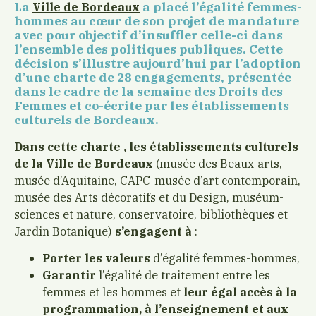
La
a placé l’égalité femmes-
Ville de Bordeaux
hommes au cœur de son projet de mandature
avec pour objectif d’insuffler celle-ci dans
l’ensemble des politiques publiques. Cette
décision s’illustre aujourd’hui par l’adoption
d’une charte de 28 engagements, présentée
dans le cadre de la semaine des Droits des
Femmes et co-écrite par les établissements
culturels de Bordeaux.
Dans cette charte , les établissements culturels
de la Ville de Bordeaux
(musée des Beaux-arts,
musée d’Aquitaine, CAPC-musée d’art contemporain,
musée des Arts décoratifs et du Design, muséum-
sciences et nature, conservatoire, bibliothèques et
Jardin Botanique)
s’engagent à
:
Porter les valeurs
d’égalité femmes-hommes,
Garantir
l’égalité de traitement entre les
femmes et les hommes et
leur
égal accès à la
programmation, à l’enseignement et aux