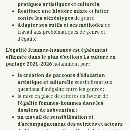
pratiques artistiques et culturels
,
Restituer une histoire mixte
et
lutter
contre les stéréotypes
de genre,
Adapter ses outils et ses méthodes
de
travail aux problématiques de genre et
d’égalité.
L’égalité femmes-hommes est également
affirmée dans le plan d’actions
La culture en
partage 2021-2026
notamment par :
la création de parcours d’éducation
artistique et culturelle
sensibilisant aux
questions d’inégalité entre les genres ;
la mise en place de critères en faveur de
l’égalité femmes-hommes dans les
dossiers de subvention
;
un travail de sensibilisation et
d’accompagnement des actrices et acteurs