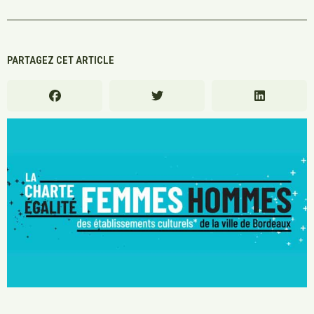
PARTAGEZ CET ARTICLE