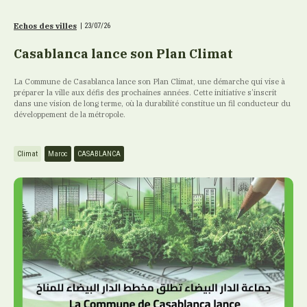
Echos des villes
|
23/07/26
Casablanca lance son Plan Climat
La Commune de Casablanca lance son Plan Climat, une démarche qui vise à
préparer la ville aux défis des prochaines années. Cette initiative s’inscrit
dans une vision de long terme, où la durabilité constitue un fil conducteur du
développement de la métropole.
Climat
Maroc
CASABLANCA