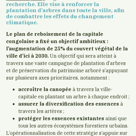
recherche. Elle vise à renforcer la
plantation d’arbres dans toute la ville, afin
de combattre les effets du changement
climatique.
Le plan de reboisement de la capitale
congolaise a fixé un objectif ambitieux :
l’augmentation de 25% du couvert végétal de la
ville d’ici à 2030.
Un objectif qui sera atteint à
travers une vaste campagne de plantation d’arbres
et de préservation du patrimoine arboré s’appuyant
sur plusieurs axes prioritaires, notamment :
accroître la canopée
à travers la ville-
capitale en plantant un arbre à chaque endroit ;
assurer la diversification des essences
à
travers les artères ;
protéger les essences existantes
ainsi que
tous les autres écosystèmes forestiers urbains.
L’opérationnalisation de cette stratégie s’appuie sur