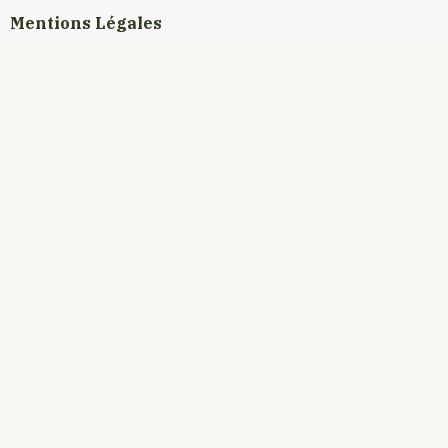
Mentions Légales