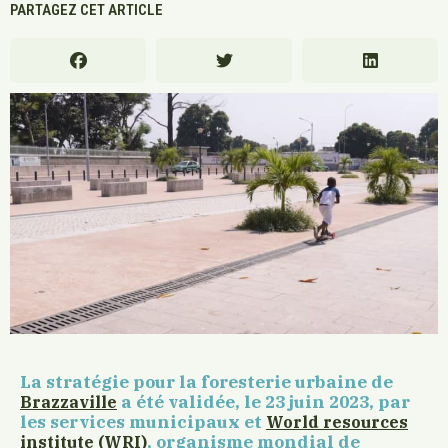
PARTAGEZ CET ARTICLE
La stratégie pour la foresterie urbaine de
a été validée, le 23 juin 2023, par
Brazzaville
les services municipaux et
World resources
, organisme mondial de
institute (WRI)