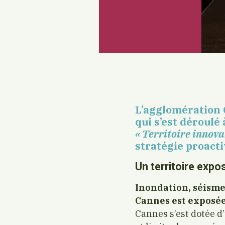
L’agglomération 
qui s’est déroulé
« Territoire innova
stratégie proacti
Un territoire expo
Inondation, séisme
Cannes est exposée
Cannes s’est dotée d