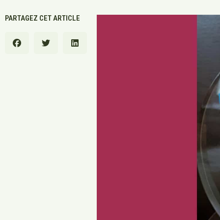
PARTAGEZ CET ARTICLE