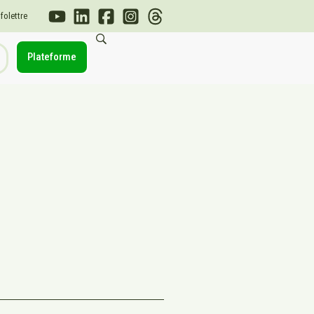
nfolettre
Plateforme