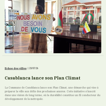
Echos des villes
|
23/07/26
Casablanca lance son Plan Climat
La Commune de Casablanca lance son Plan Climat, une démarche qui vise à
préparer la ville aux défis des prochaines années. Cette initiative s’inscrit
dans une vision de long terme, où la durabilité constitue un fil conducteur du
développement de la métropole.