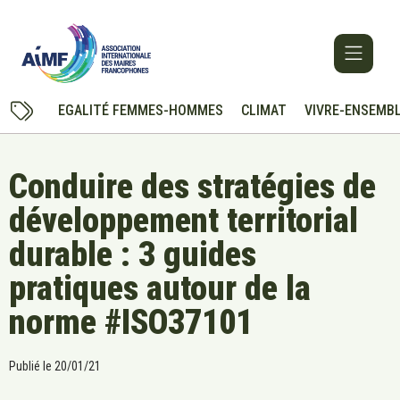
EGALITÉ FEMMES-HOMMES
CLIMAT
VIVRE-ENSEMB
Conduire des stratégies de
développement territorial
durable : 3 guides
pratiques autour de la
norme #ISO37101
Publié le
20/01/21