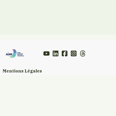
Mentions Légales