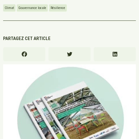
Climat
Gouvernance locale
Résilience
PARTAGEZ CET ARTICLE