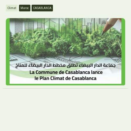
Climat
Maroc
CASABLANCA