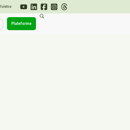
nfolettre
Plateforme