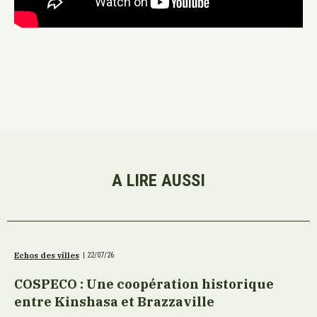
A LIRE AUSSI
Echos des villes
|
22/07/26
COSPECO : Une coopération historique
entre Kinshasa et Brazzaville