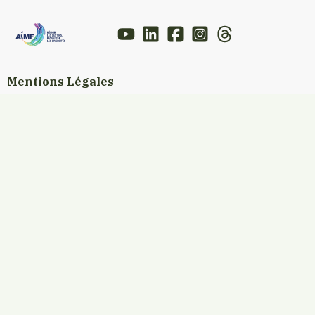
Mentions Légales