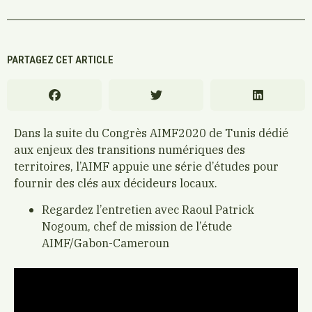
PARTAGEZ CET ARTICLE
Dans la suite du Congrès AIMF2020 de Tunis dédié
aux enjeux des transitions numériques des
territoires, l’AIMF appuie une série d’études pour
fournir des clés aux décideurs locaux.
Regardez l’entretien avec Raoul Patrick
Nogoum, chef de mission de l’étude
AIMF/Gabon-Cameroun