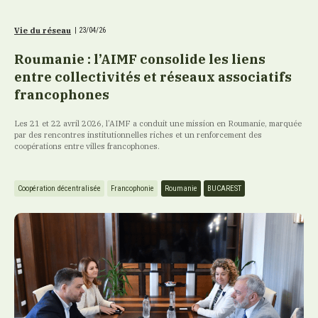
Vie du réseau
|
23/04/26
Roumanie : l’AIMF consolide les liens
entre collectivités et réseaux associatifs
francophones
Les 21 et 22 avril 2026, l’AIMF a conduit une mission en Roumanie, marquée
par des rencontres institutionnelles riches et un renforcement des
coopérations entre villes francophones.
Coopération décentralisée
Francophonie
Roumanie
BUCAREST