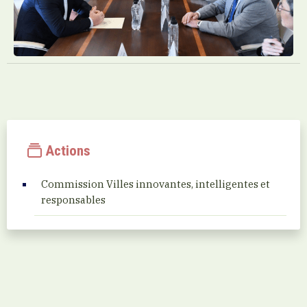
Actions
Commission Villes innovantes, intelligentes et
responsables