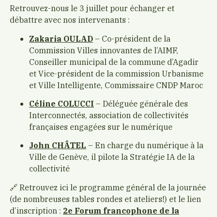
Retrouvez-nous le 3 juillet pour échanger et
débattre avec nos intervenants :
Zakaria OULAD
– Co-président de la
Commission Villes innovantes de l’AIMF,
Conseiller municipal de la commune d’Agadir
et Vice-président de la commission Urbanisme
et Ville Intelligente, Commissaire CNDP Maroc
Céline COLUCCI
– Déléguée générale des
Interconnectés, association de collectivités
françaises engagées sur le numérique
John CHÂTEL
– En charge du numérique à la
Ville de Genève, il pilote la Stratégie IA de la
collectivité
🔗 Retrouvez ici le programme général de la journée
(de nombreuses tables rondes et ateliers!) et le lien
d’inscription :
2e Forum francophone de la