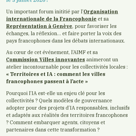
Un important forum inititié par l’
Organisation
internationale de la Francophonie
et sa
Représentation à Genève
, pour favoriser les
échanges, la réflexion… et faire porter la voix des
pays francophones dans les débats internationaux.
Au cœur de cet événement, l’AIMF et sa
Commission Villes innovantes
animeront un
atelier incontournable pour les collectivités locales :
« Territoires et IA : comment les villes
francophones passent à l’acte »
Pourquoi l’IA est-elle un enjeu clé pour les
collectivités ? Quels modèles de gouvernance
adopter pour des projets d’IA responsables, inclusifs
et adaptés aux réalités des territoires francophones
? Comment embarquer agents, citoyens et
partenaires dans cette transformation ?