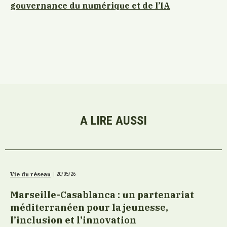
gouvernance du numérique et de l’IA
A LIRE AUSSI
Vie du réseau
|
20/05/26
Marseille-Casablanca : un partenariat
méditerranéen pour la jeunesse,
l’inclusion et l’innovation