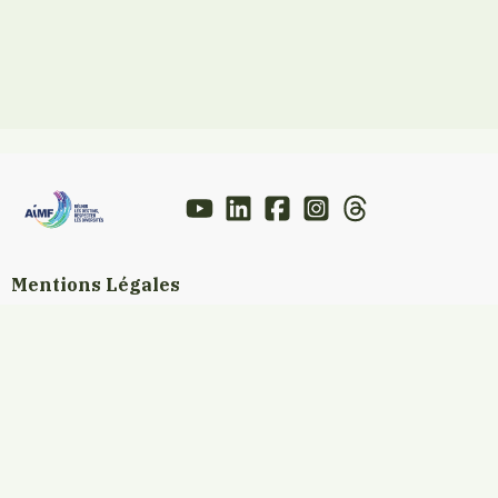
Mentions Légales