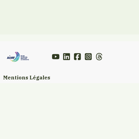
Mentions Légales