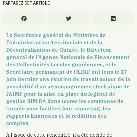
PARTAGEZ CET ARTICLE
Le Secrétaire général du Ministère de
l’Administration Territoriale et de la
Décentralisation de Guinée, le Directeur
général de l’Agence Nationale de Financement
des Collectivités Locales guinéennes, et le
Secrétaire permanent de l’AIMF ont tenu le 17
juin dernier une réunion de travail autour de la
possibilité d’un accompagnement technique de
l’AIMF pour la mise en place du logiciel de
gestion SIM BA dans toutes les communes de
Guinée pour faciliter leur reporting, les
rapports financiers et la reddition des
comptes.
A l’issue de cette rencontre, il a été décidé de