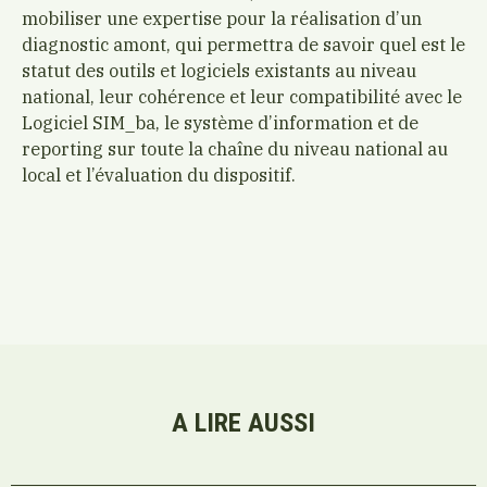
mobiliser une expertise pour la réalisation d’un
diagnostic amont, qui permettra de savoir quel est le
statut des outils et logiciels existants au niveau
national, leur cohérence et leur compatibilité avec le
Logiciel SIM_ba, le système d’information et de
reporting sur toute la chaîne du niveau national au
local et l’évaluation du dispositif.
A LIRE AUSSI