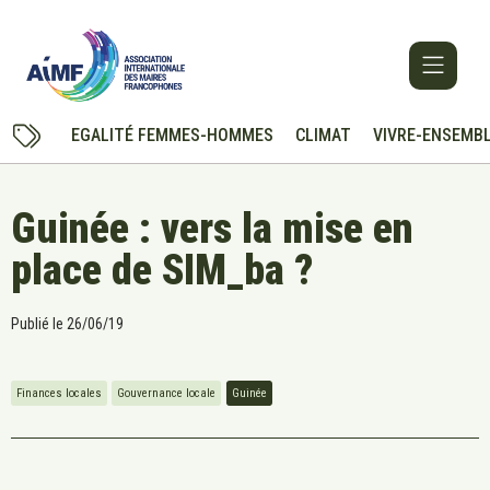
EGALITÉ FEMMES-HOMMES
CLIMAT
VIVRE-ENSEMB
Guinée : vers la mise en
place de SIM_ba ?
Publié le
26/06/19
Finances locales
Gouvernance locale
Guinée