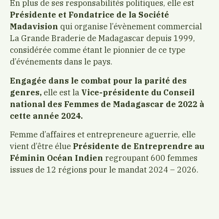
En plus de ses responsabilités politiques, elle est
Présidente et Fondatrice de la Société
Madavision
qui organise l’évènement commercial
La Grande Braderie de Madagascar depuis 1999,
considérée comme étant le pionnier de ce type
d’événements dans le pays.
Engagée dans le combat pour la parité des
genres,
elle est la
Vice-présidente du Conseil
national des Femmes de Madagascar de 2022 à
cette année 2024.
Femme d’affaires et entrepreneure aguerrie, elle
vient d’être élue
Présidente de Entreprendre au
Féminin Océan Indien
regroupant 600 femmes
issues de 12 régions pour le mandat 2024 – 2026.