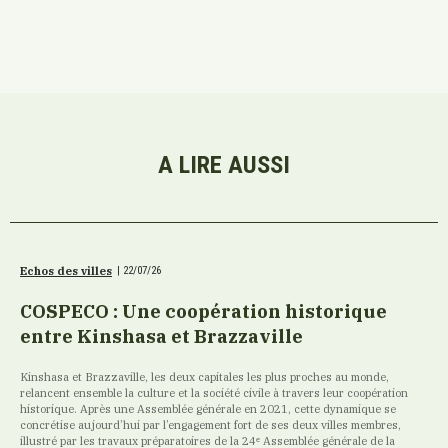
A LIRE AUSSI
Echos des villes
|
22/07/26
COSPECO : Une coopération historique
entre Kinshasa et Brazzaville
Kinshasa et Brazzaville, les deux capitales les plus proches au monde,
relancent ensemble la culture et la société civile à travers leur coopération
historique. Après une Assemblée générale en 2021, cette dynamique se
concrétise aujourd’hui par l’engagement fort de ses deux villes membres,
illustré par les travaux préparatoires de la 24ᵉ Assemblée générale de la