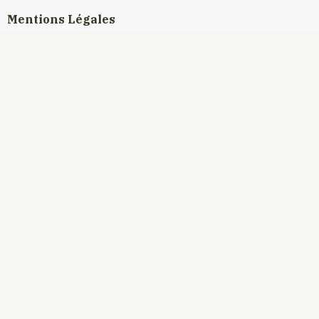
Mentions Légales