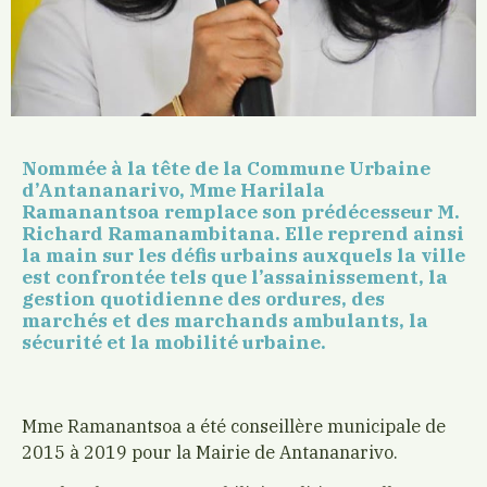
Nommée à la tête de la Commune Urbaine
d’Antananarivo, Mme Harilala
Ramanantsoa remplace son prédécesseur M.
Richard Ramanambitana. Elle reprend ainsi
la main sur les défis urbains auxquels la ville
est confrontée tels que l’assainissement, la
gestion quotidienne des ordures, des
marchés et des marchands ambulants, la
sécurité et la mobilité urbaine.
Mme Ramanantsoa a été conseillère municipale de
2015 à 2019 pour la Mairie de Antananarivo.