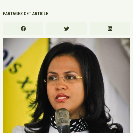
PARTAGEZ CET ARTICLE