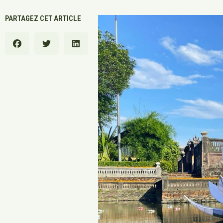
PARTAGEZ CET ARTICLE