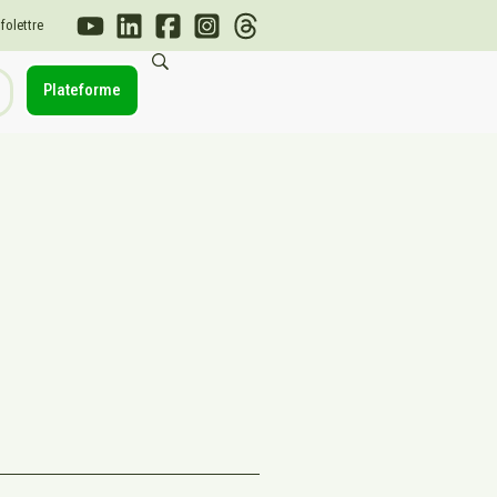
nfolettre
Plateforme