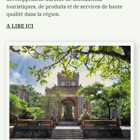
touristiques, de produits et de services de haute
qualité dans la région.
A LIRE ICI