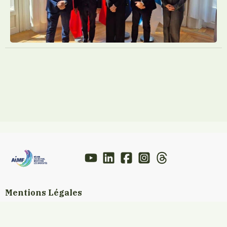
Mentions Légales