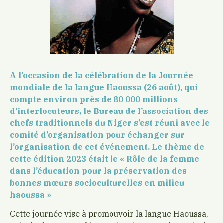
A l’occasion de la célébration de la Journée
mondiale de la langue Haoussa (26 août), qui
compte environ près de 80 000 millions
d’interlocuteurs, le Bureau de l’association des
chefs traditionnels du Niger s’est réuni avec le
comité d’organisation pour échanger sur
l’organisation de cet événement. Le thème de
cette édition 2023 était le « Rôle de la femme
dans l’éducation pour la préservation des
bonnes mœurs socioculturelles en milieu
haoussa »
Cette journée vise à promouvoir la langue Haoussa,