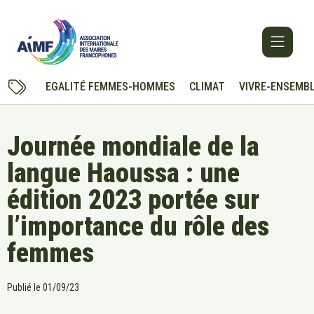
EGALITÉ FEMMES-HOMMES
CLIMAT
VIVRE-ENSEMB
Journée mondiale de la
langue Haoussa : une
édition 2023 portée sur
l’importance du rôle des
femmes
Publié le
01/09/23