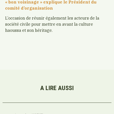
« bon voisinage » explique le Président du
comité d’organisation
L’occasion de réunir également les acteurs de la
société civile pour mettre en avant la culture
haoussa et son héritage.
A LIRE AUSSI