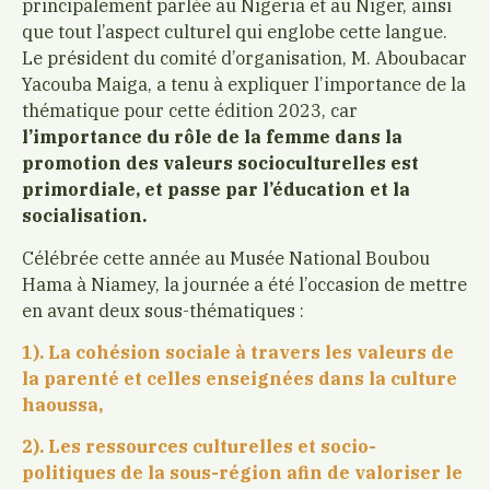
principalement parlée au Nigeria et au Niger, ainsi
que tout l’aspect culturel qui englobe cette langue.
Le président du comité d’organisation, M. Aboubacar
Yacouba Maiga, a tenu à expliquer l’importance de la
thématique pour cette édition 2023, car
l’importance du rôle de la femme dans la
promotion des valeurs socioculturelles est
primordiale, et passe par l’éducation et la
socialisation.
Célébrée cette année au Musée National Boubou
Hama à Niamey, la journée a été l’occasion de mettre
en avant deux sous-thématiques :
1). La cohésion sociale à travers les valeurs de
la parenté et celles enseignées dans la culture
haoussa,
2). Les ressources culturelles et socio-
politiques de la sous-région afin de valoriser le