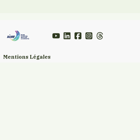
Mentions Légales