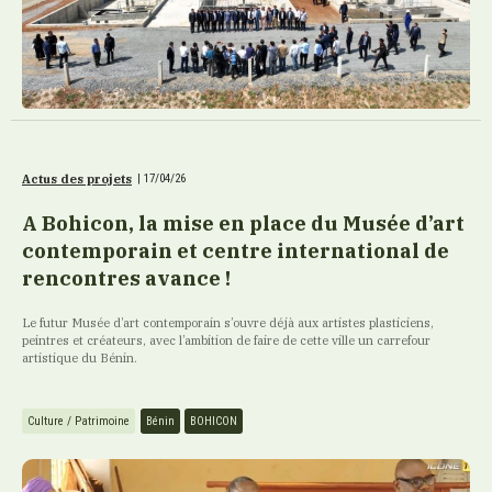
Actus des projets
|
17/04/26
A Bohicon, la mise en place du Musée d’art
contemporain et centre international de
rencontres avance !
Le futur Musée d’art contemporain s’ouvre déjà aux artistes plasticiens,
peintres et créateurs, avec l’ambition de faire de cette ville un carrefour
artistique du Bénin.
Culture / Patrimoine
Bénin
BOHICON