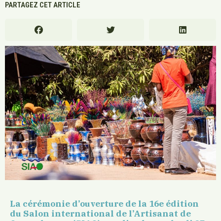
PARTAGEZ CET ARTICLE
La cérémonie d’ouverture de la 16e édition
du Salon international de l’Artisanat de