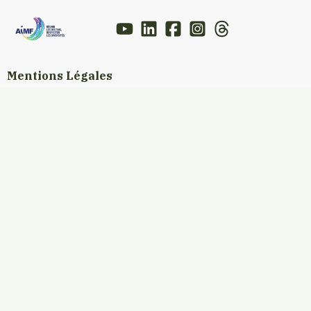
Mentions Légales