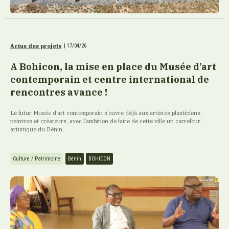
Actus des projets
|
17/04/26
A Bohicon, la mise en place du Musée d’art
contemporain et centre international de
rencontres avance !
Le futur Musée d’art contemporain s’ouvre déjà aux artistes plasticiens,
peintres et créateurs, avec l’ambition de faire de cette ville un carrefour
artistique du Bénin.
Culture / Patrimoine
Bénin
BOHICON