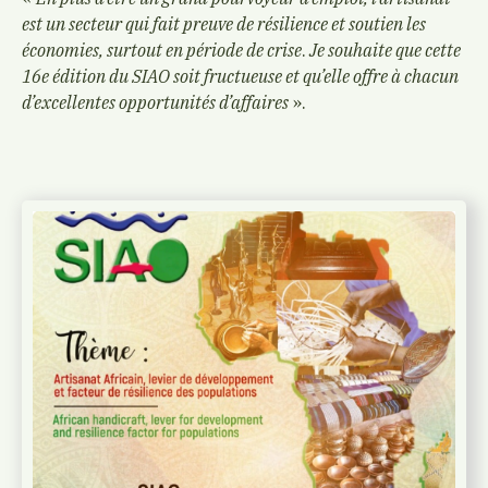
est un secteur qui fait preuve de résilience et soutien les
économies, surtout en période de crise
.
Je souhaite que cette
16e édition du SIAO soit fructueuse et qu’elle offre à chacun
d’excellentes opportunités d’affaires
».