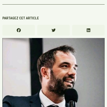
PARTAGEZ CET ARTICLE