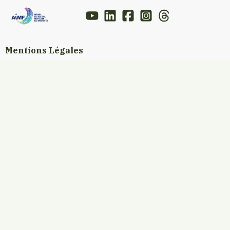
Mentions Légales