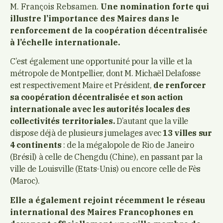
M. François Rebsamen.
Une nomination forte qui
illustre l’importance des Maires dans le
renforcement de la coopération décentralisée
à l’échelle internationale.
C’est également une opportunité pour la ville et la
métropole de Montpellier, dont M. Michaël Delafosse
est respectivement Maire et Président,
de renforcer
sa coopération décentralisée et son action
internationale avec les autorités locales des
collectivités territoriales.
D’autant que la ville
dispose déjà de plusieurs jumelages avec
13 villes sur
4 continents
: de la mégalopole de Rio de Janeiro
(Brésil) à celle de Chengdu (Chine), en passant par la
ville de Louisville (Etats-Unis) ou encore celle de Fès
(Maroc).
Elle a également rejoint récemment le réseau
international des Maires Francophones en