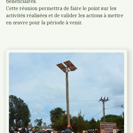
bénéficiaires.
Cette réunion permettra de faire le point sur les
activités réalisées et de valider les actions à mettre
en œuvre pour la période à venir.