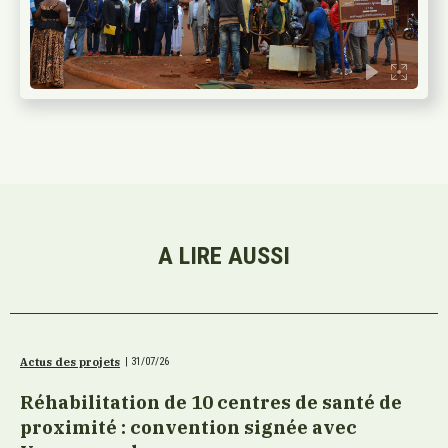
A LIRE AUSSI
Actus des projets
|
31/07/26
Réhabilitation de 10 centres de santé de
proximité : convention signée avec