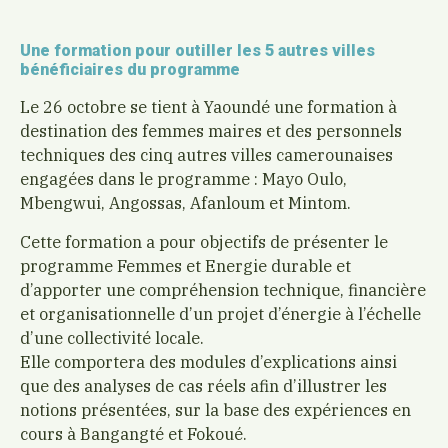
Une formation pour outiller les 5 autres villes
bénéficiaires du programme
Le 26 octobre se tient à Yaoundé une formation à
destination des femmes maires et des personnels
techniques des cinq autres villes camerounaises
engagées dans le programme : Mayo Oulo,
Mbengwui, Angossas, Afanloum et Mintom.
Cette formation a pour objectifs de présenter le
programme Femmes et Energie durable et
d’apporter une compréhension technique, financière
et organisationnelle d’un projet d’énergie à l’échelle
d’une collectivité locale.
Elle comportera des modules d’explications ainsi
que des analyses de cas réels afin d’illustrer les
notions présentées, sur la base des expériences en
cours à Bangangté et Fokoué.