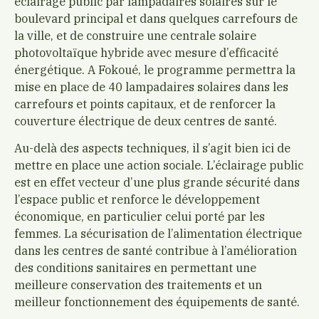
éclairage public par lampadaires solaires sur le
boulevard principal et dans quelques carrefours de
la ville, et de construire une centrale solaire
photovoltaïque hybride avec mesure d’efficacité
énergétique. A Fokoué, le programme permettra la
mise en place de 40 lampadaires solaires dans les
carrefours et points capitaux, et de renforcer la
couverture électrique de deux centres de santé.
Au-delà des aspects techniques, il s’agit bien ici de
mettre en place une action sociale. L’éclairage public
est en effet vecteur d’une plus grande sécurité dans
l’espace public et renforce le développement
économique, en particulier celui porté par les
femmes. La sécurisation de l’alimentation électrique
dans les centres de santé contribue à l’amélioration
des conditions sanitaires en permettant une
meilleure conservation des traitements et un
meilleur fonctionnement des équipements de santé.