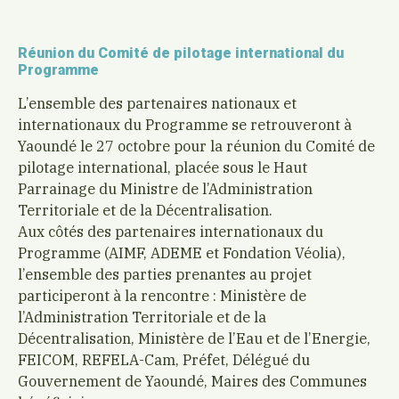
Réunion du Comité de pilotage international du
Programme
L’ensemble des partenaires nationaux et
internationaux du Programme se retrouveront à
Yaoundé le 27 octobre pour la réunion du Comité de
pilotage international, placée sous le Haut
Parrainage du Ministre de l’Administration
Territoriale et de la Décentralisation.
Aux côtés des partenaires internationaux du
Programme (AIMF, ADEME et Fondation Véolia),
l’ensemble des parties prenantes au projet
participeront à la rencontre : Ministère de
l’Administration Territoriale et de la
Décentralisation, Ministère de l’Eau et de l’Energie,
FEICOM, REFELA-Cam, Préfet, Délégué du
Gouvernement de Yaoundé, Maires des Communes