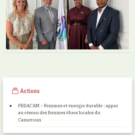
Actions
FEDACAM – Femmes et énergie durable : appui
au réseau des femmes élues locales du
Cameroun