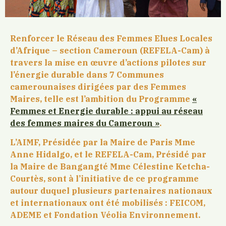
Renforcer le Réseau des Femmes Elues Locales
d’Afrique – section Cameroun (REFELA-Cam) à
travers la mise en œuvre d’actions pilotes sur
l’énergie durable dans 7 Communes
camerounaises dirigées par des Femmes
Maires, telle est l’ambition du Programme
«
Femmes et Energie durable : appui au réseau
des femmes maires du Cameroun »
.
L’AIMF, Présidée par la Maire de Paris Mme
Anne Hidalgo, et le REFELA-Cam, Présidé par
la Maire de Bangangté Mme Célestine Ketcha-
Courtès, sont à l’initiative de ce programme
autour duquel plusieurs partenaires nationaux
et internationaux ont été mobilisés : FEICOM,
ADEME et Fondation Véolia Environnement.