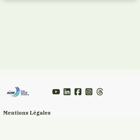
Mentions Légales