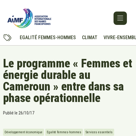
EGALITÉ FEMMES-HOMMES
CLIMAT
VIVRE-ENSEMB
Le programme « Femmes et
énergie durable au
Cameroun » entre dans sa
phase opérationnelle
Publié le
26/10/17
Développement économique
Egalité femmes-hommes
Services essentiels