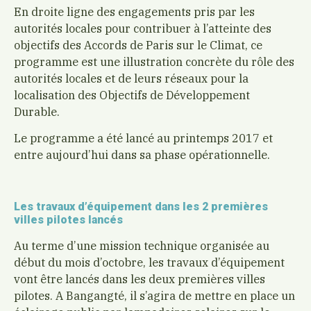
En droite ligne des engagements pris par les
autorités locales pour contribuer à l’atteinte des
objectifs des Accords de Paris sur le Climat, ce
programme est une illustration concrète du rôle des
autorités locales et de leurs réseaux pour la
localisation des Objectifs de Développement
Durable.
Le programme a été lancé au printemps 2017 et
entre aujourd’hui dans sa phase opérationnelle.
Les travaux d’équipement dans les 2 premières
villes pilotes lancés
Au terme d’une mission technique organisée au
début du mois d’octobre, les travaux d’équipement
vont être lancés dans les deux premières villes
pilotes. A Bangangté, il s’agira de mettre en place un