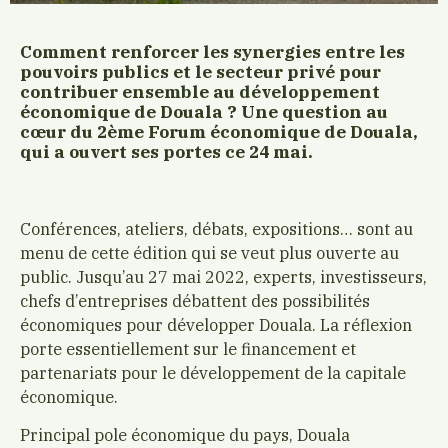
Comment renforcer les synergies entre les
pouvoirs publics et le secteur privé pour
contribuer ensemble au développement
économique de Douala ? Une question au
cœur du 2ème Forum économique de Douala,
qui a ouvert ses portes ce 24 mai.
Conférences, ateliers, débats, expositions… sont au
menu de cette édition qui se veut plus ouverte au
public. Jusqu’au 27 mai 2022, experts, investisseurs,
chefs d’entreprises débattent des possibilités
économiques pour développer Douala. La réflexion
porte essentiellement sur le financement et
partenariats pour le développement de la capitale
économique.
Principal pole économique du pays, Douala