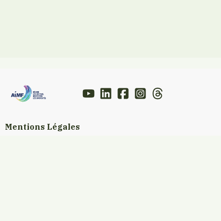
Mentions Légales