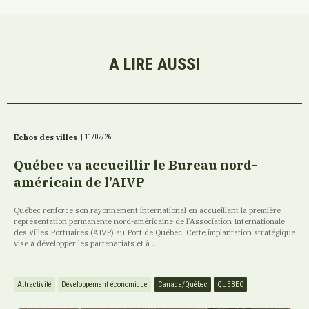
A LIRE AUSSI
Echos des villes
|
11/02/26
Québec va accueillir le Bureau nord-
américain de l’AIVP
Québec renforce son rayonnement international en accueillant la première
représentation permanente nord-américaine de l’Association Internationale
des Villes Portuaires (AIVP) au Port de Québec. Cette implantation stratégique
vise à développer les partenariats et à ...
Attractivité
Développement économique
Canada/Québec
QUEBEC