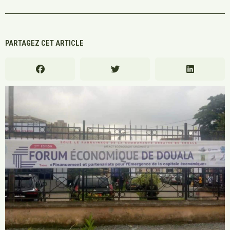
PARTAGEZ CET ARTICLE