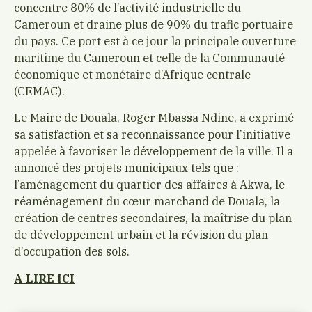
concentre 80% de l’activité industrielle du
Cameroun et draine plus de 90% du trafic portuaire
du pays. Ce port est à ce jour la principale ouverture
maritime du Cameroun et celle de la Communauté
économique et monétaire d’Afrique centrale
(CEMAC).
Le Maire de Douala, Roger Mbassa Ndine, a exprimé
sa satisfaction et sa reconnaissance pour l’initiative
appelée à favoriser le développement de la ville. Il a
annoncé des projets municipaux tels que :
l’aménagement du quartier des affaires à Akwa, le
réaménagement du cœur marchand de Douala, la
création de centres secondaires, la maîtrise du plan
de développement urbain et la révision du plan
d’occupation des sols.
A LIRE ICI