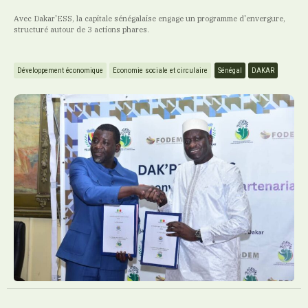
Avec Dakar'ESS, la capitale sénégalaise engage un programme d'envergure,
structuré autour de 3 actions phares.
Développement économique
Economie sociale et circulaire
Sénégal
DAKAR