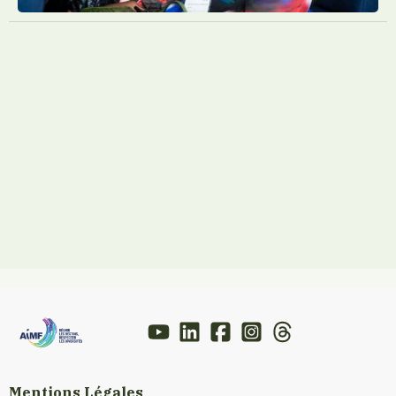
Mentions Légales