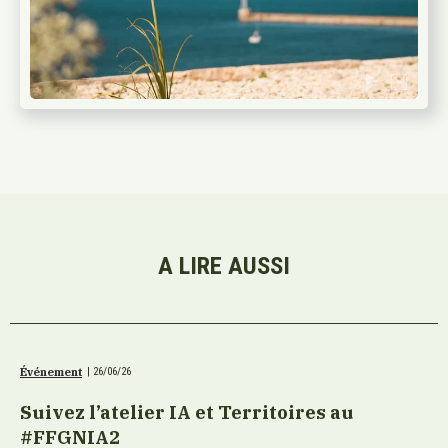
A LIRE AUSSI
Événement
|
26/06/26
Suivez l’atelier IA et Territoires au
#FFGNIA2