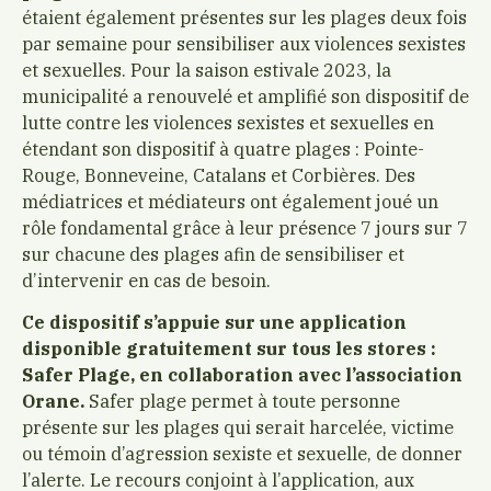
étaient également présentes sur les plages deux fois
par semaine pour sensibiliser aux violences sexistes
et sexuelles. Pour la saison estivale 2023, la
municipalité a renouvelé et amplifié son dispositif de
lutte contre les violences sexistes et sexuelles en
étendant son dispositif à quatre plages : Pointe-
Rouge, Bonneveine, Catalans et Corbières. Des
médiatrices et médiateurs ont également joué un
rôle fondamental grâce à leur présence 7 jours sur 7
sur chacune des plages afin de sensibiliser et
d’intervenir en cas de besoin.
Ce dispositif s’appuie sur une application
disponible gratuitement sur tous les stores :
Safer Plage, en collaboration avec l’association
Orane.
Safer plage permet à toute personne
présente sur les plages qui serait harcelée, victime
ou témoin d’agression sexiste et sexuelle, de donner
l’alerte. Le recours conjoint à l’application, aux