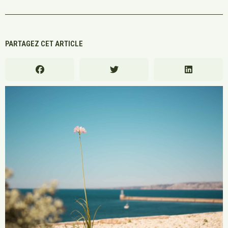
PARTAGEZ CET ARTICLE