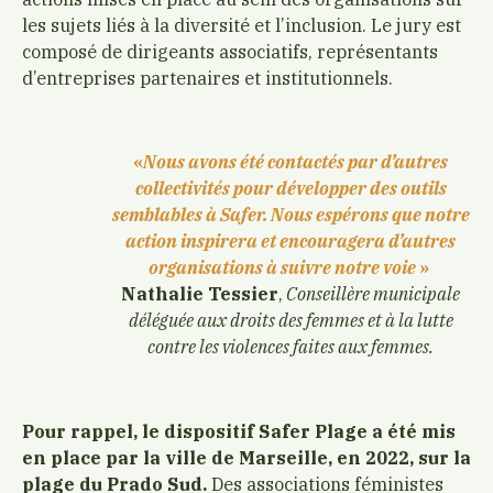
les sujets liés à la diversité et l’inclusion. Le jury est
composé de dirigeants associatifs, représentants
d’entreprises partenaires et institutionnels.
«
Nous avons été contactés par d’autres
collectivités pour développer des outils
semblables à Safer. Nous espérons que notre
action inspirera et encouragera d’autres
organisations à suivre notre voie
»
Nathalie Tessier
,
Conseillère municipale
déléguée aux droits des femmes et à la lutte
contre les violences faites aux femmes.
Pour rappel, le dispositif Safer Plage a été mis
en place par la ville de Marseille, en 2022, sur la
plage du Prado Sud.
Des associations féministes