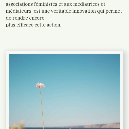
associations féministes et aux médiatrices et
médiateurs, est une véritable innovation qui permet
de rendre encore
plus efficace cette action.