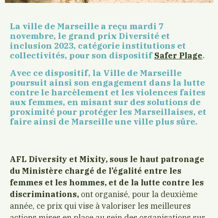
La ville de Marseille a reçu mardi 7
novembre, le grand prix Diversité et
inclusion 2023, catégorie institutions et
collectivités, pour son dispositif
.
Safer Plage
Avec ce dispositif, la Ville de Marseille
poursuit ainsi son engagement dans la lutte
contre le harcèlement et les violences faites
aux femmes, en misant sur des solutions de
proximité pour protéger les Marseillaises, et
faire ainsi de Marseille une ville plus sûre.
AFL Diversity et Mixity, sous le haut patronage
du Ministère chargé de l’égalité entre les
femmes et les hommes, et de la lutte contre les
discriminations,
ont organisé, pour la deuxième
année, ce prix qui vise à valoriser les meilleures
actions mises en place au sein des organisations sur