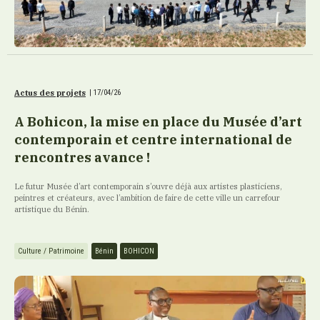
Actus des projets
|
17/04/26
A Bohicon, la mise en place du Musée d’art
contemporain et centre international de
rencontres avance !
Le futur Musée d’art contemporain s’ouvre déjà aux artistes plasticiens,
peintres et créateurs, avec l’ambition de faire de cette ville un carrefour
artistique du Bénin.
Culture / Patrimoine
Bénin
BOHICON