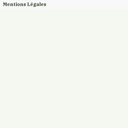
Mentions Légales