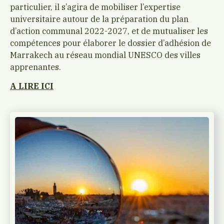
particulier, il s’agira de mobiliser l’expertise
universitaire autour de la préparation du plan
d’action communal 2022-2027, et de mutualiser les
compétences pour élaborer le dossier d’adhésion de
Marrakech au réseau mondial UNESCO des villes
apprenantes.
A LIRE ICI