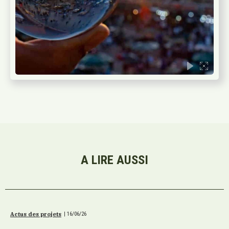
A LIRE AUSSI
Actus des projets
|
16/06/26