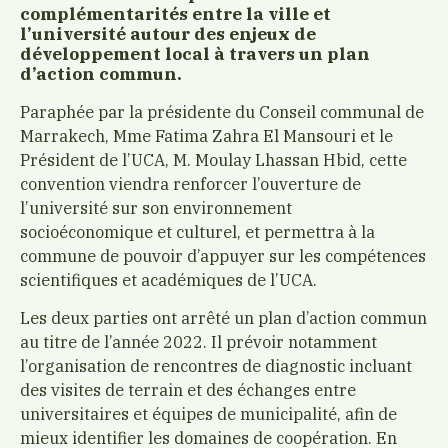
complémentarités entre la ville et
l’université autour des enjeux de
développement local à travers un plan
d’action commun.
Paraphée par la présidente du Conseil communal de
Marrakech, Mme Fatima Zahra El Mansouri et le
Président de l’UCA, M. Moulay Lhassan Hbid, cette
convention viendra renforcer l’ouverture de
l’université sur son environnement
socioéconomique et culturel, et permettra à la
commune de pouvoir d’appuyer sur les compétences
scientifiques et académiques de l’UCA.
Les deux parties ont arrêté un plan d’action commun
au titre de l’année 2022. Il prévoir notamment
l’organisation de rencontres de diagnostic incluant
des visites de terrain et des échanges entre
universitaires et équipes de municipalité, afin de
mieux identifier les domaines de coopération. En