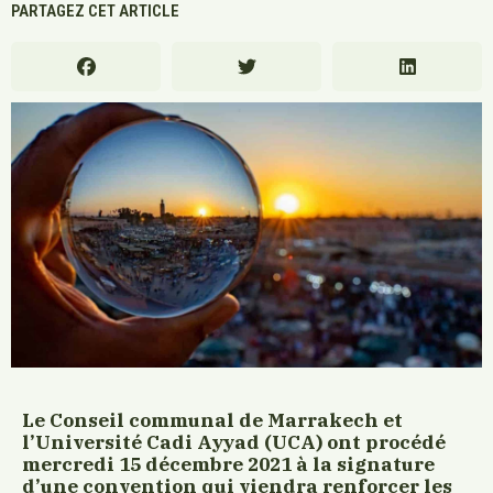
PARTAGEZ CET ARTICLE
Le Conseil communal de Marrakech et
l’Université Cadi Ayyad (UCA) ont procédé
mercredi 15 décembre 2021 à la signature
d’une convention qui viendra renforcer les