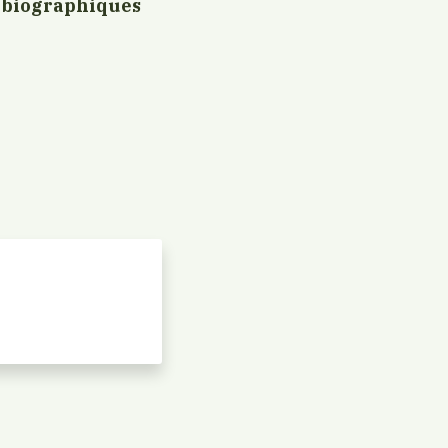
s biographiques