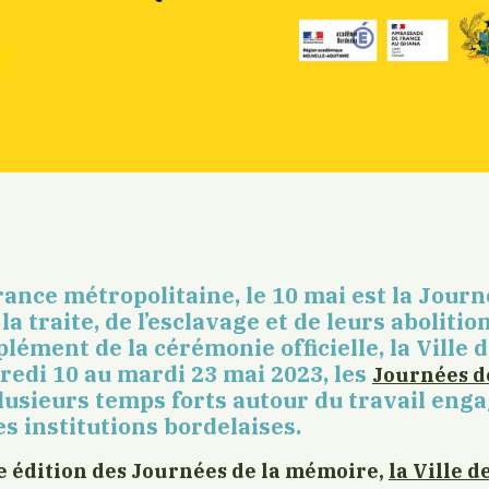
ance métropolitaine, le 10 mai est la Journ
 traite, de l’esclavage et de leurs abolition
lément de la cérémonie officielle, la Ville
redi 10 au mardi 23 mai 2023, les
Journées d
lusieurs temps forts autour du travail eng
es institutions bordelaises.
8e édition des Journées de la mémoire,
la Ville 