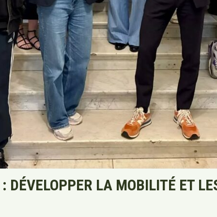
: DÉVELOPPER LA MOBILITÉ ET L