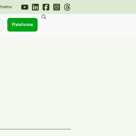
nfolettre
Plateforme