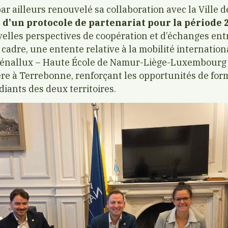
ar ailleurs renouvelé sa collaboration avec la Ville 
 d’un protocole de partenariat pour la période 
elles perspectives de coopération et d’échanges ent
e cadre, une entente relative à la mobilité internatio
’Hénallux – Haute École de Namur-Liège-Luxembourg 
re à Terrebonne, renforçant les opportunités de for
diants des deux territoires.