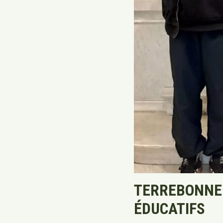
TERREBONNE 
ÉDUCATIFS