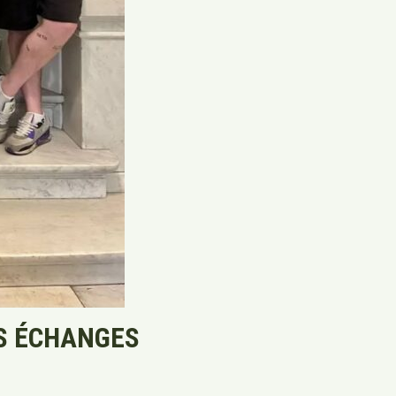
ES ÉCHANGES