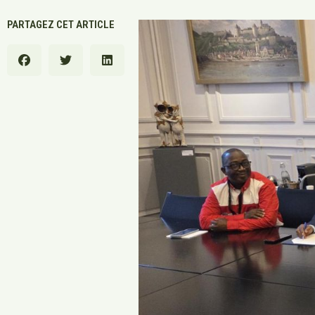
PARTAGEZ CET ARTICLE