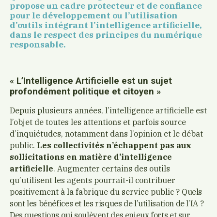
propose un cadre protecteur et de confiance
pour le développement ou l’utilisation
d’outils intégrant l’intelligence artificielle,
dans le respect des principes du numérique
responsable.
« L’Intelligence Artificielle est un sujet
profondément politique et citoyen »
Depuis plusieurs années, l’intelligence artificielle est
l’objet de toutes les attentions et parfois source
d’inquiétudes, notamment dans l’opinion et le débat
public.
Les collectivités n’échappent pas aux
sollicitations en matière d’intelligence
artificielle
. Augmenter certains des outils
qu’utilisent les agents pourrait-il contribuer
positivement à la fabrique du service public ?
Quels
sont les bénéfices et les risques de l’utilisation de l’IA ?
Des questions qui soulèvent des enjeux forts et sur