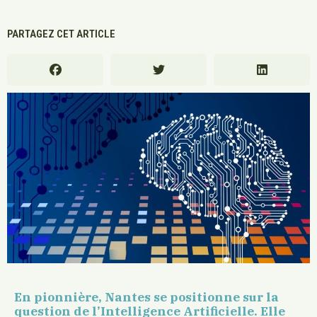
PARTAGEZ CET ARTICLE
En pionnière, Nantes se positionne sur la
question de l’Intelligence Artificielle. Elle