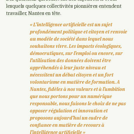
lesquels quelques collectivités pionnières entendent
travailler, Nantes en tête.
« L’intelligence artificielle est un sujet
profondément politique et citoyen et renvoie
au modèle de société dans lequel nous
souhaitons vivre. Les impacts écologiques,
démocratiques, sur l’emploi ou encore, sur
l’utilisation des données doivent être
appréhendés à leur juste niveau et
nécessitent un débat citoyen et un fort
volontarisme en matière de formation. A
Nantes, fidèles à nos valeurs et à l’ambition
que nous portons pour un numérique
responsable, nous faisons le choix de ne pas
opposer régulation et innovation et
proposons aujourd’hui un cadre de
confiance en matière de recours à
l’intelligence artificielle »