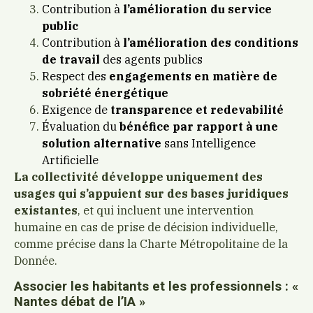
Contribution à
l’amélioration du service
public
Contribution à
l’amélioration des conditions
de travail
des agents publics
Respect des
engagements en matière de
sobriété énergétique
Exigence de
transparence et redevabilité
Évaluation du
bénéfice par rapport à une
solution alternative
sans Intelligence
Artificielle
La collectivité développe uniquement des
usages qui s’appuient sur des bases juridiques
existantes
, et qui incluent une intervention
humaine en cas de prise de décision individuelle,
comme précise dans la Charte Métropolitaine de la
Donnée.
Associer les habitants et les professionnels : «
Nantes débat de l’IA »