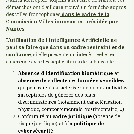
démarches ont d’ailleurs trouvé un fort écho auprès
des villes francophones
dans le cadre de la
Commission Villes innovantes présidée par
Nantes
.
L’utilisation de l’Intelligence Artificielle ne
peut se faire que dans un cadre restreint et de
confiance
, si elle présente un intérêt réel et en
cohérence avec les sept critères de la boussole :
Absence d’identification biométrique
et
absence de collecte de données sensibles
qui pourraient caractériser un ou des individus
susceptibles de générer des biais
discriminatoires (notamment caractérisation
physique, comportementale, vestimentaire,…)
Conformité au
cadre juridique
(absence de
risque juridique) et à la
politique de
cybersécurité