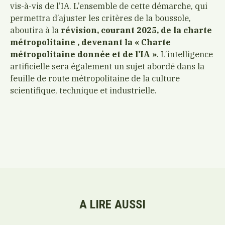
vis-à-vis de l’IA. L’ensemble de cette démarche, qui
permettra d’ajuster les critères de la boussole,
aboutira à la
révision, courant 2025, de la charte
métropolitaine , devenant la « Charte
métropolitaine donnée et de l’IA »
. L’intelligence
artificielle sera également un sujet abordé dans la
feuille de route métropolitaine de la culture
scientifique, technique et industrielle.
A LIRE AUSSI