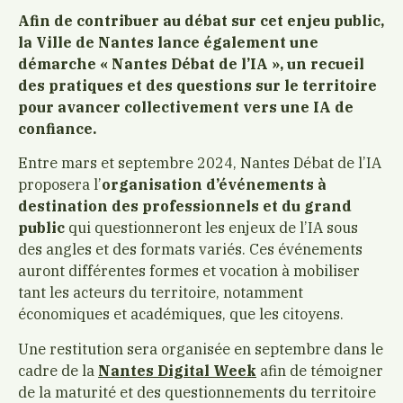
Afin de contribuer au débat sur cet enjeu public,
la Ville de Nantes lance également une
démarche « Nantes Débat de l’IA », un recueil
des pratiques et des questions sur le territoire
pour avancer collectivement vers une IA de
confiance.
Entre mars et septembre 2024, Nantes Débat de l’IA
proposera l’
organisation d’événements à
destination des professionnels et du grand
public
qui questionneront les enjeux de l’IA sous
des angles et des formats variés. Ces événements
auront différentes formes et vocation à mobiliser
tant les acteurs du territoire, notamment
économiques et académiques, que les citoyens.
Une restitution sera organisée en septembre dans le
cadre de la
Nantes Digital Week
afin de témoigner
de la maturité et des questionnements du territoire