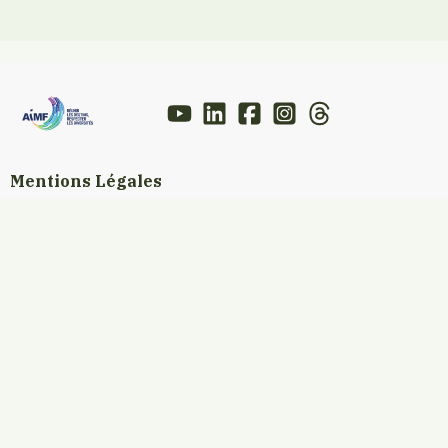
Mentions Légales