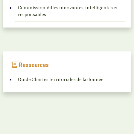
Commission Villes innovantes, intelligentes et
responsables
Ressources
Guide Chartes territoriales de la donnée