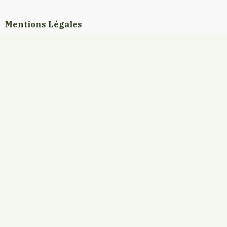
Mentions Légales