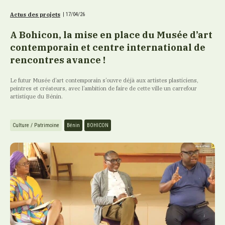
Actus des projets
|
17/04/26
A Bohicon, la mise en place du Musée d’art
contemporain et centre international de
rencontres avance !
Le futur Musée d’art contemporain s’ouvre déjà aux artistes plasticiens,
peintres et créateurs, avec l’ambition de faire de cette ville un carrefour
artistique du Bénin.
Culture / Patrimoine
Bénin
BOHICON