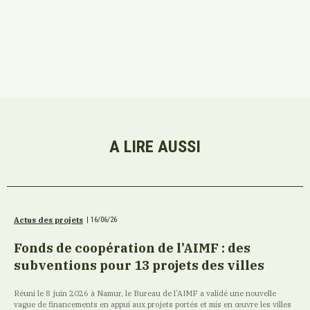
A LIRE AUSSI
Actus des projets
|
16/06/26
Fonds de coopération de l’AIMF : des
subventions pour 13 projets des villes
Réuni le 8 juin 2026 à Namur, le Bureau de l’AIMF a validé une nouvelle
vague de financements en appui aux projets portés et mis en œuvre les villes