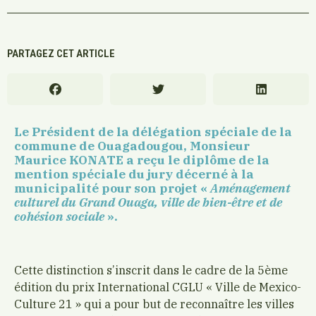
PARTAGEZ CET ARTICLE
Le Président de la délégation spéciale de la
commune de Ouagadougou, Monsieur
Maurice KONATE
a reçu le diplôme de la
mention spéciale du jury décerné à la
municipalité pour son projet «
Aménagement
culturel du Grand Ouaga, ville de bien-être et de
cohésion sociale
».
Cette distinction s’inscrit dans le cadre de la 5ème
édition du prix International CGLU « Ville de Mexico-
Culture 21 » qui a pour but de reconnaître les villes