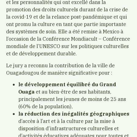
et les personnalités qui ont excellé dans la
promotion des droits culturels durant de la crise de
la covid-19 et de la relance post-pandémique et qui
ont promu la culture en tant que partie importante
des systèmes de soin. Elle a été remise à Mexico à
l’occasion de la Conférence Mondiacult – Conférence
mondiale de l’UNESCO sur les politiques culturelles
et de développement durable.
Le jury a reconnu la contribution de la ville de
Ouagadougou de manière significative pour :
le développement équilibré du Grand
Ouaga
et au bien-être de ses habitants,
principalement les jeunes de moins de 25 ans
(60% de la population),
la réduction des inégalités géographiques
d’accès à l’art et à la culture par la mise à
disposition d’infrastructures culturelles et
d’activités éducatives adéquates pour toutes et