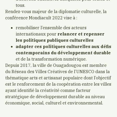
tous.
Rendez-vous majeur de la diplomatie culturelle, la
conférence Mondiacult 2022 vise à :
remobiliser l’ensemble des acteurs
internationaux pour
relancer et repenser
les politiques publiques culturelles
adapter ces politiques culturelles aux défis
contemporains du développement durable
et de la transformation numérique.
Depuis 2017, la ville de Ouagadougou est membre
du Réseau des Villes Créatives de l’UNESCO dans la
thématique arts et artisanat populaire dont l’objectif
est le renforcement de la coopération entre les villes
ayant identifié la créativité comme facteur
stratégique de développement durable au niveau
économique, social, culturel et environnemental.