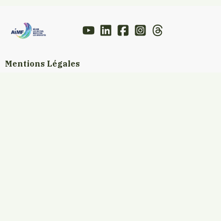
Mentions Légales