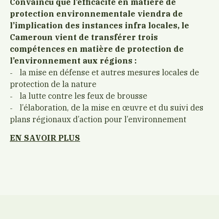
Convaincu que l’efficacité en matière de
protection environnementale viendra de
l’implication des instances infra locales, le
Cameroun vient de transférer trois
compétences en matière de protection de
l’environnement aux régions :
la mise en défense et autres mesures locales de
protection de la nature
la lutte contre les feux de brousse
l’élaboration, de la mise en œuvre et du suivi des
plans régionaux d’action pour l’environnement
EN SAVOIR PLUS