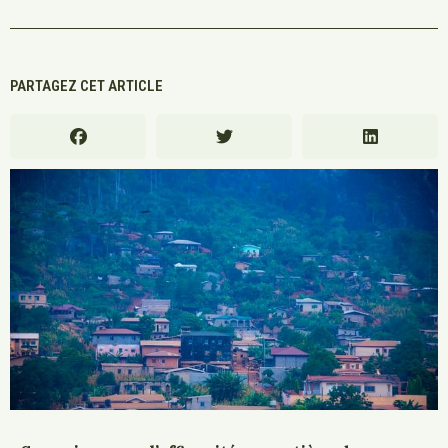
PARTAGEZ CET ARTICLE