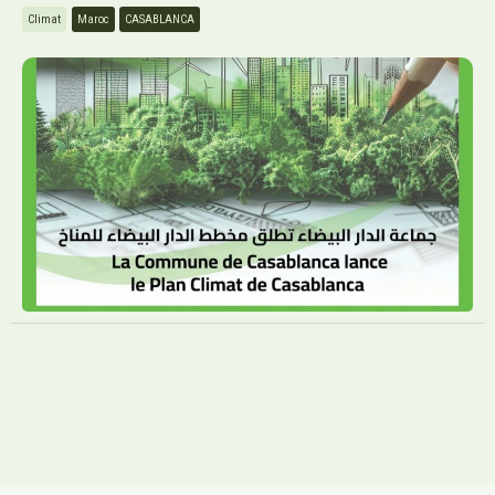
Climat
Maroc
CASABLANCA