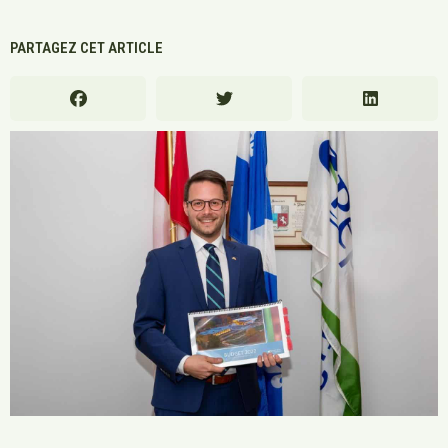
PARTAGEZ CET ARTICLE