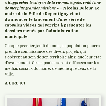
«
Rapprocher le citoyen de la vie municipale, voilà l’une
de mes plus grandes missions
» – Nicolas Dufour. Le
maire de la Ville de Repentigny vient
d’annoncer le lancement d’une série de
capsules vidéos qui servira à présenter les
dossiers menés par l’administration
municipale.
Chaque premier jeudi du mois, la population pourra
prendre connaissance des divers projets qui
s’opèrent au sein de son territoire ainsi que leur état
d’avancement. Ces capsules seront diffusées sur les
médias sociaux du maire, de même que ceux de la
Ville.
A LIRE ICI