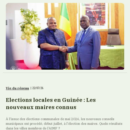
Vie du réseau
|
22/07/26
Elections locales en Guinée : Les
nouveaux maires connus
À l'issue des élections communales de mai 2026, les nouveaux conseils
municipaux ont procédé, début juillet, à l'élection des maires. Quels résultats
dans les villes membres de l’AIMF ?