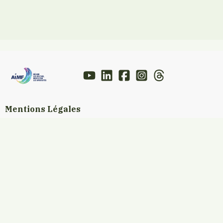
Mentions Légales