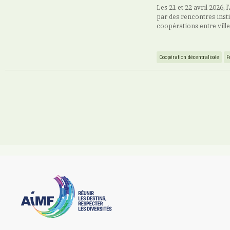
Les 21 et 22 avril 2026
par des rencontres inst
coopérations entre vill
Coopération décentralisée
F