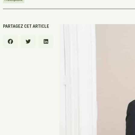
PARTAGEZ CET ARTICLE