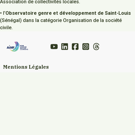
Association de collectivités locales.
• l’
Observatoire genre et développement de Saint-Louis
(Sénégal) dans la catégorie Organisation de la société
civile.
Mentions Légales