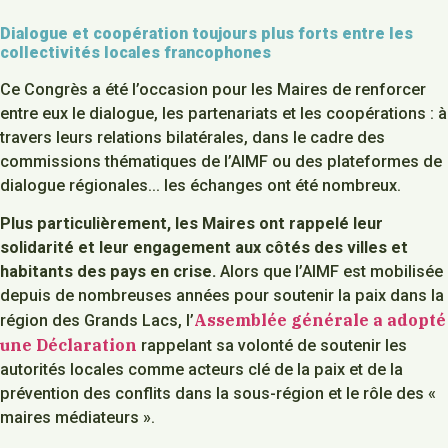
Dialogue et coopération toujours plus forts entre les
collectivités locales francophones
Ce Congrès a été l’occasion pour les Maires de renforcer
entre eux le dialogue, les partenariats et les coopérations : à
travers leurs relations bilatérales, dans le cadre des
commissions thématiques de l’AIMF ou des plateformes de
dialogue régionales… les échanges ont été nombreux.
Plus particulièrement, les Maires ont rappelé leur
solidarité et leur engagement aux côtés des villes et
habitants des pays en crise.
Alors que l’AIMF est mobilisée
depuis de nombreuses années pour soutenir la paix dans la
Assemblée générale a adopté
région des Grands Lacs, l’
une Déclaration
rappelant sa volonté de soutenir les
autorités locales comme acteurs clé de la paix et de la
prévention des conflits dans la sous-région et le rôle des «
maires médiateurs ».