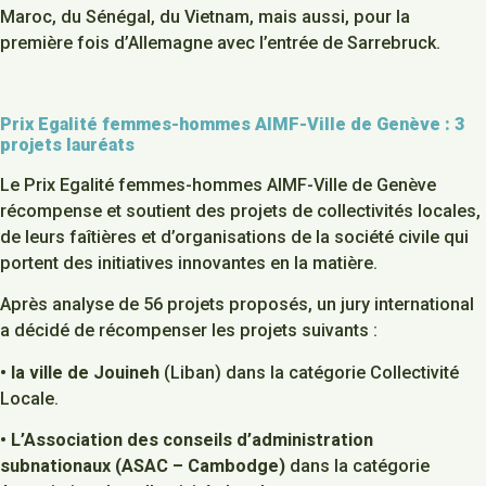
Maroc, du Sénégal, du Vietnam, mais aussi, pour la
première fois d’Allemagne avec l’entrée de Sarrebruck.
Prix Egalité femmes-hommes AIMF-Ville de Genève : 3
projets lauréats
Le Prix Egalité femmes-hommes AIMF-Ville de Genève
récompense et soutient des projets de collectivités locales,
de leurs faîtières et d’organisations de la société civile qui
portent des initiatives innovantes en la matière.
Après analyse de 56 projets proposés, un jury international
a décidé de récompenser les projets suivants :
•
la ville de Jouineh
(Liban) dans la catégorie Collectivité
Locale.
•
L’Association des conseils d’administration
subnationaux (ASAC – Cambodge)
dans la catégorie