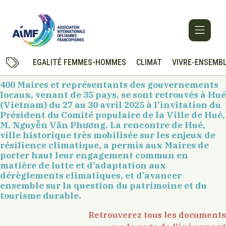
EGALITÉ FEMMES-HOMMES
CLIMAT
VIVRE-ENSEMB
400 Maires et représentants des gouvernements
locaux, venant de 35 pays, se sont retrouvés à Hué
(Vietnam) du 27 au 30 avril 2025 à l’invitation du
Président du Comité populaire de la Ville de Hué,
M. Nguyễn Văn Phương. La rencontre de Hué,
ville historique très mobilisée sur les enjeux de
résilience climatique, a permis aux Maires de
porter haut leur engagement commun en
matière de lutte et d’adaptation aux
dérèglements climatiques, et d’avancer
ensemble sur la question du patrimoine et du
tourisme durable.
Retrouverez tous les documents