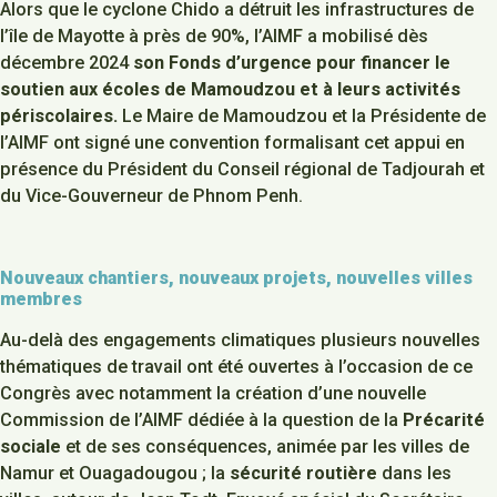
Alors que le cyclone Chido a détruit les infrastructures de
l’île de Mayotte à près de 90%, l’AIMF a mobilisé dès
décembre 2024
son Fonds d’urgence pour financer le
soutien aux écoles de Mamoudzou
et à leurs activités
périscolaires.
Le Maire de Mamoudzou et la Présidente de
l’AIMF ont signé une convention formalisant cet appui en
présence du Président du Conseil régional de Tadjourah et
du Vice-Gouverneur de Phnom Penh.
Nouveaux chantiers, nouveaux projets, nouvelles villes
membres
Au-delà des engagements climatiques plusieurs nouvelles
thématiques de travail ont été ouvertes à l’occasion de ce
Congrès avec notamment la création d’une nouvelle
Commission de l’AIMF dédiée à la question de la
Précarité
sociale
et de ses conséquences, animée par les villes de
Namur et Ouagadougou ; la
sécurité routière
dans les