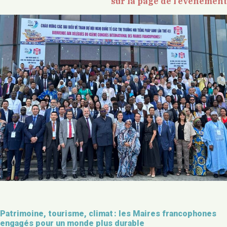
sur la page de l’événement
Patrimoine, tourisme, climat : les Maires francophones
engagés pour un monde plus durable