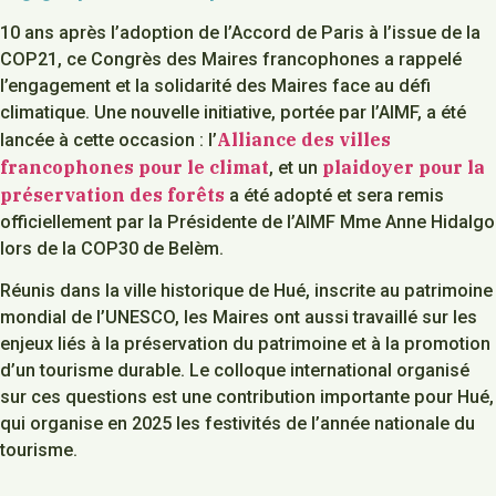
10 ans après l’adoption de l’Accord de Paris à l’issue de la
COP21, ce Congrès des Maires francophones a rappelé
l’engagement et la solidarité des Maires face au défi
climatique. Une nouvelle initiative, portée par l’AIMF, a été
Alliance des villes
lancée à cette occasion : l’
francophones pour le climat
plaidoyer pour la
, et un
préservation des forêts
a été adopté et sera remis
officiellement par la Présidente de l’AIMF Mme Anne Hidalgo
lors de la COP30 de Belèm.
Réunis dans la ville historique de Hué, inscrite au patrimoine
mondial de l’UNESCO, les Maires ont aussi travaillé sur les
enjeux liés à la préservation du patrimoine et à la promotion
d’un tourisme durable. Le colloque international organisé
sur ces questions est une contribution importante pour Hué,
qui organise en 2025 les festivités de l’année nationale du
tourisme.