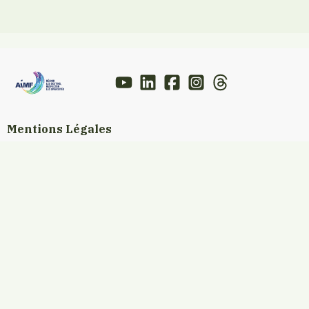
Mentions Légales