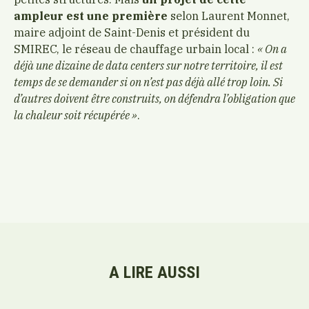
ampleur est une première
selon Laurent Monnet,
maire adjoint de Saint-Denis et président du
SMIREC, le réseau de chauffage urbain local :
« O
n a
déjà une dizaine de data centers sur notre territoire, il est
temps de se demander si on n’est pas déjà allé trop loin. Si
d’autres doivent être construits, on défendra l’obligation que
la chaleur soit récupérée »
.
A LIRE AUSSI