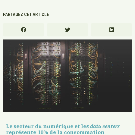
PARTAGEZ CET ARTICLE
Le secteur du numérique et les
data centers
représente 10% de la consommation