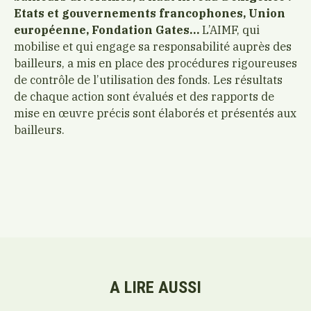
Etats et gouvernements francophones, Union
européenne, Fondation Gates…
L’AIMF, qui
mobilise et qui engage sa responsabilité auprès des
bailleurs, a mis en place des procédures rigoureuses
de contrôle de l’utilisation des fonds. Les résultats
de chaque action sont évalués et des rapports de
mise en œuvre précis sont élaborés et présentés aux
bailleurs.
A LIRE AUSSI