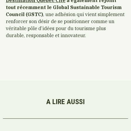
Destination Québec Cité
a également rejoint
tout récemment le Global Sustainable Tourism
Council (GSTC)
, une adhésion qui vient simplement
renforcer son désir de se positionner comme un
véritable pôle d’idées pour du tourisme plus
durable, responsable et innovateur.
A LIRE AUSSI