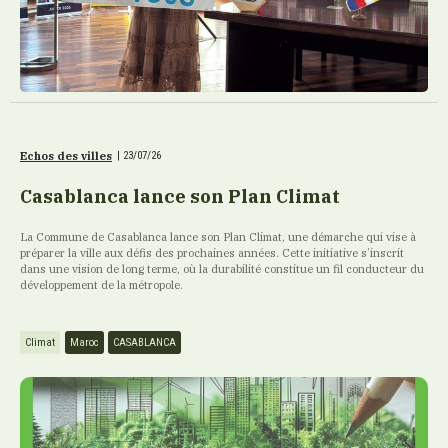
Echos des villes
|
23/07/26
Casablanca lance son Plan Climat
La Commune de Casablanca lance son Plan Climat, une démarche qui vise à
préparer la ville aux défis des prochaines années. Cette initiative s’inscrit
dans une vision de long terme, où la durabilité constitue un fil conducteur du
développement de la métropole.
Climat
Maroc
CASABLANCA