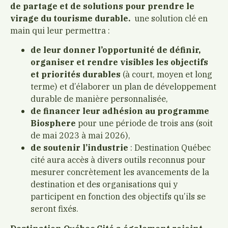
de partage et de solutions pour prendre le
virage du tourisme durable.
une solution clé en
main qui leur permettra :
de leur donne
r l’opportunité de définir,
organiser et rendre visibles les objectifs
et priorités durables
(à court, moyen et long
terme) et d’élaborer un plan de développement
durable de manière personnalisée,
de financer leur adhésion au programme
Biosphere
pour une période de trois ans (soit
de mai 2023 à mai 2026),
de soutenir l’industrie
: Destination Québec
cité aura accès à divers outils reconnus pour
mesurer concrètement les avancements de la
destination et des organisations qui y
participent en fonction des objectifs qu’ils se
seront fixés.