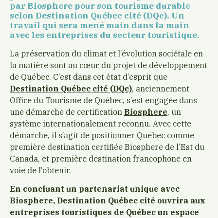
par Biosphere pour son tourisme durable
selon Destination Québec cité (DQc). Un
travail qui sera mené main dans la main
avec les entreprises du secteur touristique.
La préservation du climat et l’évolution sociétale en
la matière sont au cœur du projet de développement
de Québec. C’est dans cet état d’esprit que
Destination Québec cité (DQc)
, anciennement
Office du Tourisme de Québec, s’est engagée dans
une démarche de certification
Biosphere
, un
système internationalement reconnu. Avec cette
démarche, il s’agit de positionner Québec comme
première destination certifiée Biosphere de l’Est du
Canada, et première destination francophone en
voie de l’obtenir.
En concluant un partenariat unique avec
Biosphere, Destination Québec cité ouvrira aux
entreprises touristiques de Québec un espace