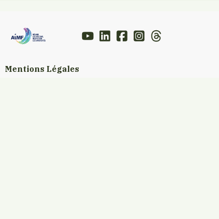
Mentions Légales